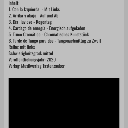
Inhalt:
1. Con la Izquierda - Mit Links
2. Arriba y abajo - Auf und Ab
3. Día lluvioso - Regentag
4. Cardago de energía - Energisch aufgeladen
5. Truco Cromático - Chromatisches Kunststück
6. Tarde de Tango para dos - Tangonachmittag zu Zweit
Reihe: mit links
Schwierigkeitsgrad: mittel
Veröffentlichungsjahr: 2020
Verlag: Musikverlag Tastenzauber