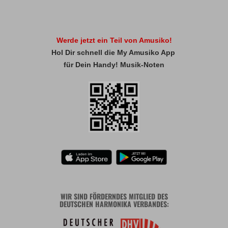
Werde jetzt ein Teil von Amusiko!
Hol Dir schnell die My Amusiko App
für Dein Handy! Musik-Noten
WIR SIND FÖRDERNDES MITGLIED DES
DEUTSCHEN HARMONIKA VERBANDES: