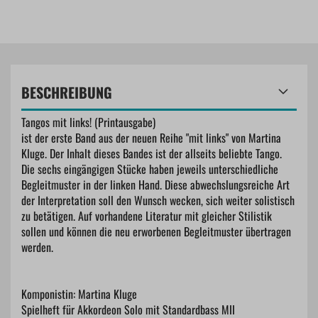
BESCHREIBUNG
Tangos mit links! (Printausgabe)
ist der erste Band aus der neuen Reihe "mit links" von Martina
Kluge. Der Inhalt dieses Bandes ist der allseits beliebte Tango.
Die sechs eingängigen Stücke haben jeweils unterschiedliche
Begleitmuster in der linken Hand. Diese abwechslungsreiche Art
der Interpretation soll den Wunsch wecken, sich weiter solistisch
zu betätigen. Auf vorhandene Literatur mit gleicher Stilistik
sollen und können die neu erworbenen Begleitmuster übertragen
werden.
Komponistin: Martina Kluge
Spielheft für Akkordeon Solo mit Standardbass MII