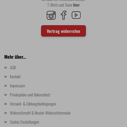
T-Shirts und Tasse
hier
Vertrag widerrufen
Mehr über...
AGB
Kontakt
Impressum
Privatsphäre und Datenschutz
Versand- & Zahlungsbedingungen
Widerrufsrecht & Muster-Widerrufsformular
Cookie Einstellungen