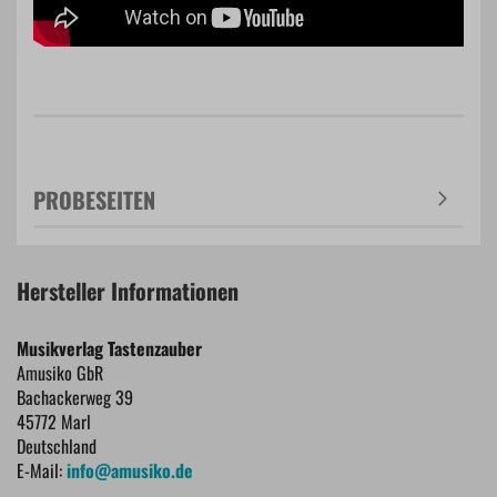
PROBESEITEN
Hersteller Informationen
Musikverlag Tastenzauber
Amusiko GbR
Bachackerweg 39
45772 Marl
Deutschland
E-Mail:
info@amusiko.de