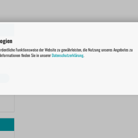
logien
ordentliche Funktionsweise der Website zu gewährleisten, die Nutzung unseres Angebotes zu
 Informationen finden Sie in unserer
Datenschutzerklärung
.