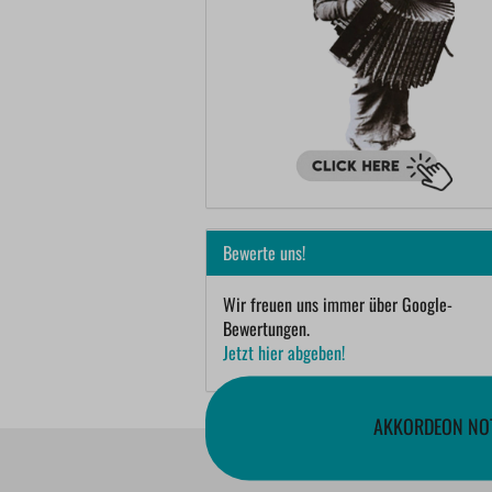
Bewerte uns!
Wir freuen uns immer über Google-
Bewertungen.
Jetzt hier abgeben!
AKKORDEON NOT