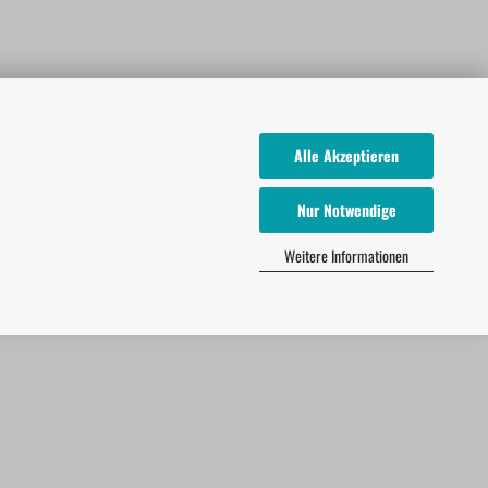
Alle Akzeptieren
Nur Notwendige
Weitere Informationen