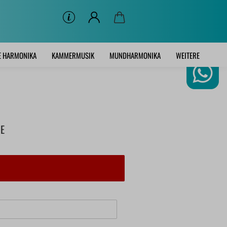
E HARMONIKA
KAMMERMUSIK
MUNDHARMONIKA
WEITERE
E