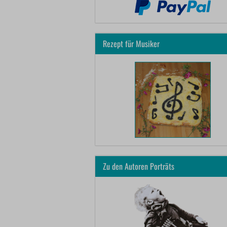
Rezept für Musiker
Zu den Autoren Porträts