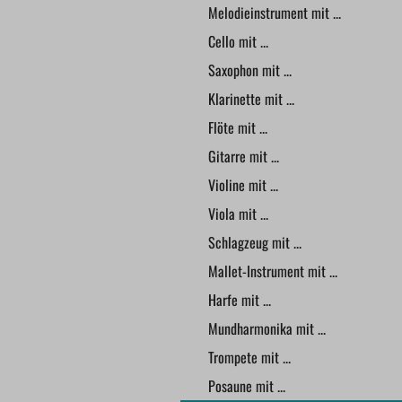
Melodieinstrument mit ...
Cello mit ...
Saxophon mit ...
Klarinette mit ...
Flöte mit ...
Gitarre mit ...
Violine mit ...
Viola mit ...
Schlagzeug mit ...
Mallet-Instrument mit ...
Harfe mit ...
Mundharmonika mit ...
Trompete mit ...
Posaune mit ...