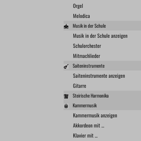
Orgel
Melodica
Musik in der Schule
Musik in der Schule anzeigen
Schulorchester
Mitmachlieder
Saiteninstrumente
Saiteninstrumente anzeigen
Gitarre
Steirische Harmonika
Kammermusik
Kammermusik anzeigen
Akkordeon mit ...
Klavier mit ...