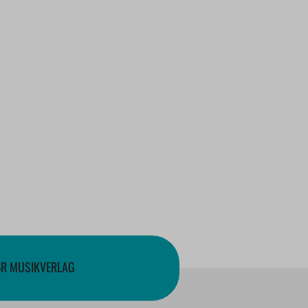
BR MUSIKVERLAG