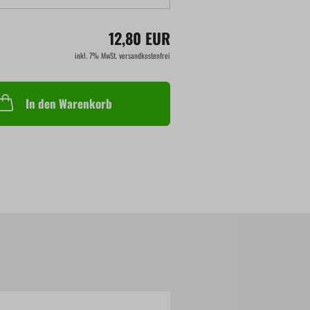
12,80 EUR
inkl. 7% MwSt. versandkostenfrei
In den Warenkorb