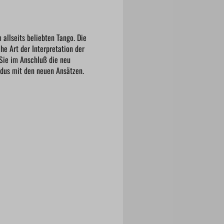
 allseits beliebten Tango. Die
e Art der Interpretation der
 Sie im Anschluß die neu
ndus mit den neuen Ansätzen.