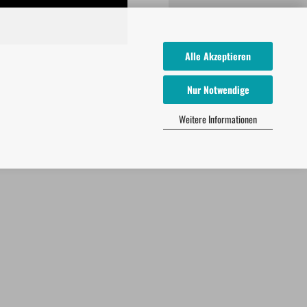
Alle Akzeptieren
Nur Notwendige
Weitere Informationen