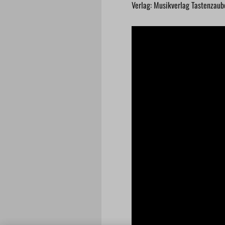
Verlag: Musikverlag Tastenzaub