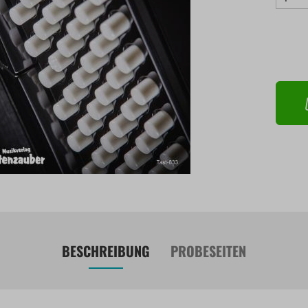
BESCHREIBUNG
PROBESEITEN