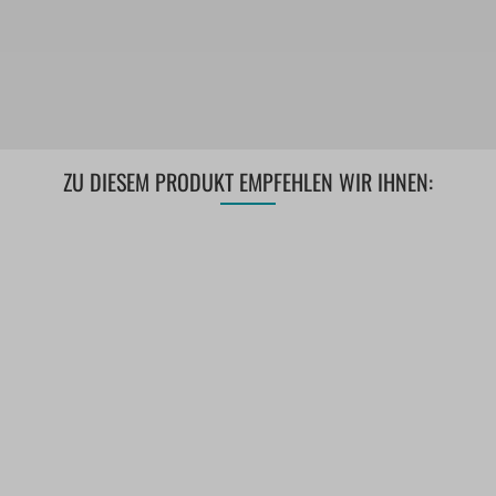
ZU DIESEM PRODUKT EMPFEHLEN WIR IHNEN: