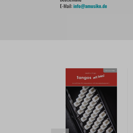
E-Mail:
info@amusiko.de