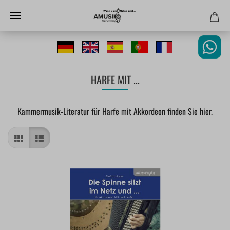
HARFE MIT ...
Kammermusik-Literatur für Harfe mit Akkordeon finden Sie hier.