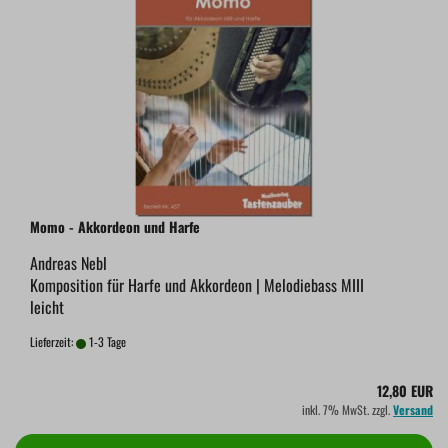
Momo - Akkordeon und Harfe
Andreas Nebl
Komposition für Harfe und Akkordeon | Melodiebass MIII
leicht
Lieferzeit:
1-3 Tage
12,80 EUR
inkl. 7% MwSt. zzgl.
Versand