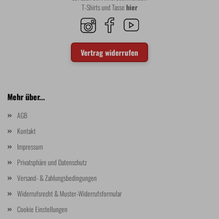
T-Shirts und Tasse
hier
Vertrag widerrufen
Mehr über...
AGB
Kontakt
Impressum
Privatsphäre und Datenschutz
Versand- & Zahlungsbedingungen
Widerrufsrecht & Muster-Widerrufsformular
Cookie Einstellungen