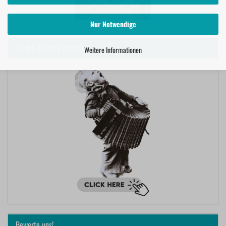
Nur Notwendige
Zu den Autoren Porträts
Weitere Informationen
Bewerte uns!