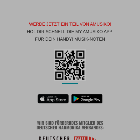
WERDE JETZT EIN TEIL VON AMUSIKO!
HOL DIR SCHNELL DIE MY AMUSIKO APP
FÜR DEIN HANDY! MUSIK-NOTEN
WIR SIND FÖRDERNDES MITGLIED DES
DEUTSCHEN HARMONIKA VERBANDES: