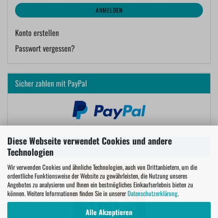
ANMELDEN
Konto erstellen
Passwort vergessen?
Sicher zahlen mit PayPal
Diese Webseite verwendet Cookies und andere
Rezept für Musiker
Technologien
Wir verwenden Cookies und ähnliche Technologien, auch von Drittanbietern, um die
ordentliche Funktionsweise der Website zu gewährleisten, die Nutzung unseres
Angebotes zu analysieren und Ihnen ein bestmögliches Einkaufserlebnis bieten zu
können. Weitere Informationen finden Sie in unserer
Datenschutzerklärung
.
Alle Akzeptieren