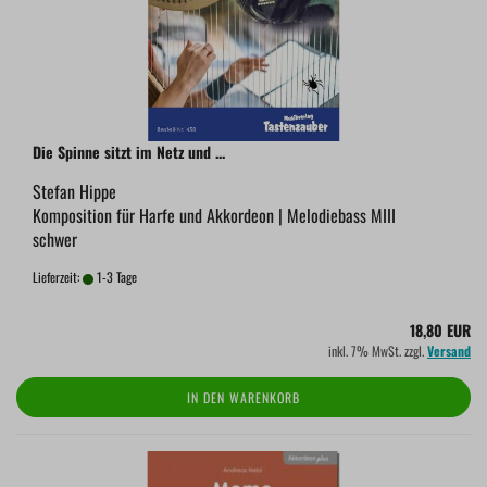
Die Spinne sitzt im Netz und ...
Stefan Hippe
Komposition für Harfe und Akkordeon | Melodiebass MIII
schwer
Lieferzeit:
1-3 Tage
18,80 EUR
inkl. 7% MwSt. zzgl.
Versand
IN DEN WARENKORB