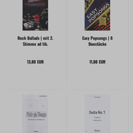
Rock Ballads | mit 2.
Easy Popsongs | 6
Stimme ad lib.
Duostücke
13,80 EUR
11,80 EUR