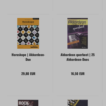
Horoskope | Akkordeon-
Akkordeon querbeet | 25
Duo
Akkordeon-Duos
29,80 EUR
16,50 EUR