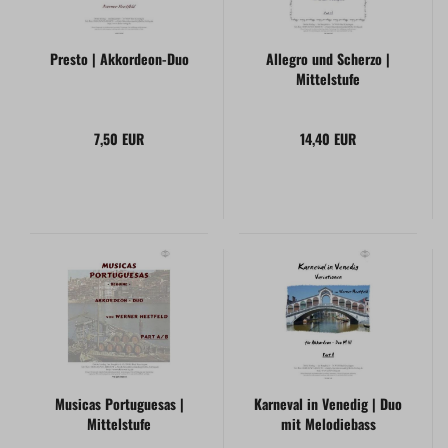
Presto | Akkordeon-Duo
Allegro und Scherzo |
Mittelstufe
7,50 EUR
14,40 EUR
Musicas Portuguesas |
Karneval in Venedig | Duo
Mittelstufe
mit Melodiebass