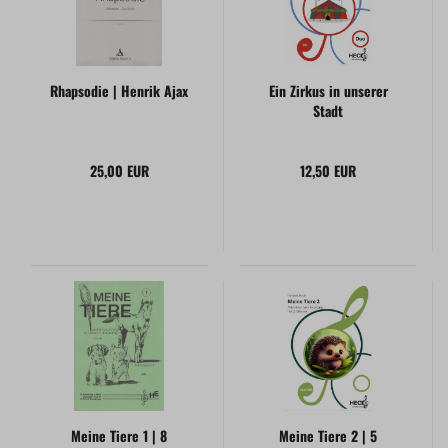
Rhapsodie | Henrik Ajax
Ein Zirkus in unserer
Stadt
25,00 EUR
12,50 EUR
Meine Tiere 1 | 8
Meine Tiere 2 | 5