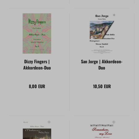
Dizzy Fingers |
San Jorge | Akkordeon-
Akkordeon-Duo
Duo
8,00 EUR
10,50 EUR