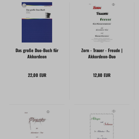
Das große Duo-Buch für
Zorn - Trauer - Freude |
Akkordeon
Akkordeon-Duo
22,00 EUR
12,80 EUR