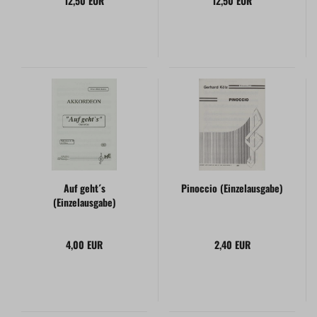
12,50 EUR
12,50 EUR
Auf geht´s
Pinoccio (Einzelausgabe)
(Einzelausgabe)
4,00 EUR
2,40 EUR