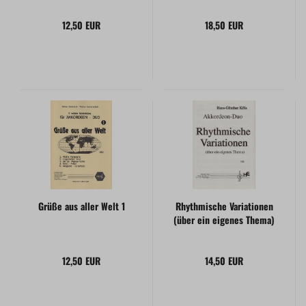
12,50 EUR
18,50 EUR
Grüße aus aller Welt 1
Rhythmische Variationen
(über ein eigenes Thema)
12,50 EUR
14,50 EUR