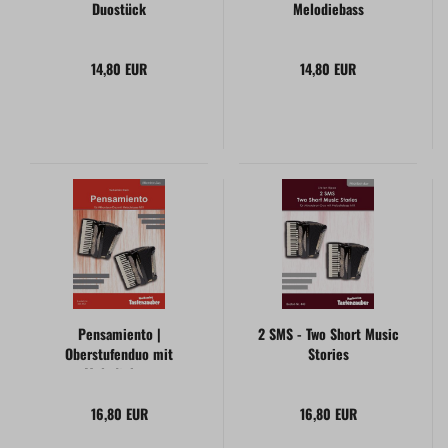
Duostück
Melodiebass
14,80 EUR
14,80 EUR
Pensamiento |
2 SMS - Two Short Music
Oberstufenduo mit
Stories
Melodiebass
16,80 EUR
16,80 EUR