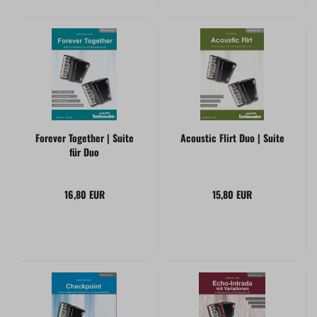
Forever Together | Suite
Acoustic Flirt Duo | Suite
für Duo
16,80 EUR
15,80 EUR