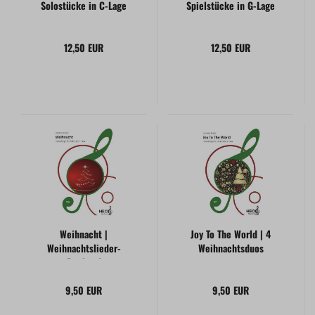
Solostücke in C-Lage
Spielstücke in G-Lage
12,50 EUR
12,50 EUR
Weihnacht |
Joy To The World | 4
Weihnachtslieder-
Weihnachtsduos
Duoband
9,50 EUR
9,50 EUR