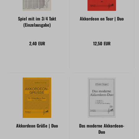
Spiel mit im 3/4 Takt
Akkordeon on Tour | Duo
(Einzelausgabe)
2,40 EUR
12,50 EUR
Akkordeon Grüße | Duo
Das moderne Akkordeon-
Duo