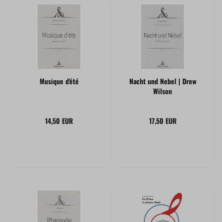
Musique d'été
Nacht und Nebel | Drew
Wilson
14,50 EUR
17,50 EUR