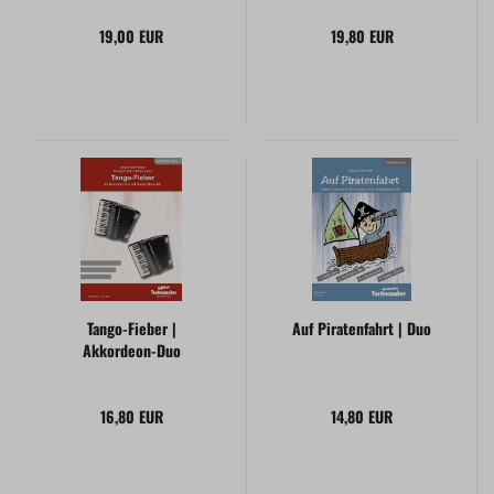
19,00 EUR
19,80 EUR
Tango-Fieber |
Auf Piratenfahrt | Duo
Akkordeon-Duo
16,80 EUR
14,80 EUR