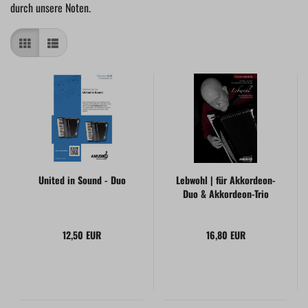
durch unsere Noten.
United in Sound - Duo
Lebwohl | für Akkordeon-
Duo & Akkordeon-Trio
12,50 EUR
16,80 EUR