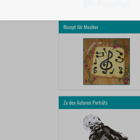
Rezept für Musiker
Zu den Autoren Porträts