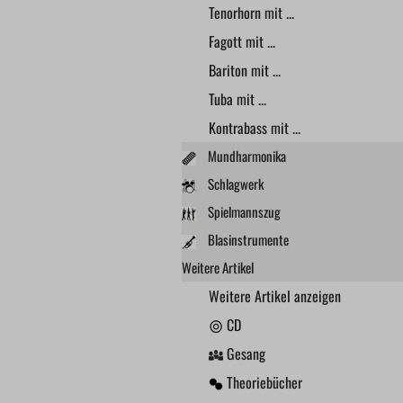
Tenorhorn mit ...
Fagott mit ...
Bariton mit ...
Tuba mit ...
Kontrabass mit ...
Mundharmonika
Schlagwerk
Spielmannszug
Blasinstrumente
Weitere Artikel
Weitere Artikel anzeigen
CD
Gesang
Theoriebücher