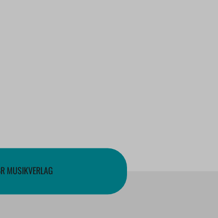
BR MUSIKVERLAG