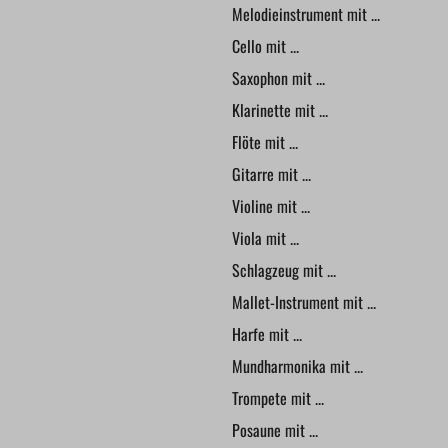
Melodieinstrument mit ...
Cello mit ...
Saxophon mit ...
Klarinette mit ...
Flöte mit ...
Gitarre mit ...
Violine mit ...
Viola mit ...
Schlagzeug mit ...
Mallet-Instrument mit ...
Harfe mit ...
Mundharmonika mit ...
Trompete mit ...
Posaune mit ...