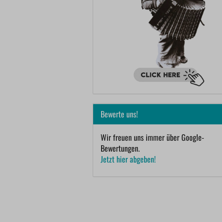
Bewerte uns!
Wir freuen uns immer über Google-
Bewertungen.
Jetzt hier abgeben!