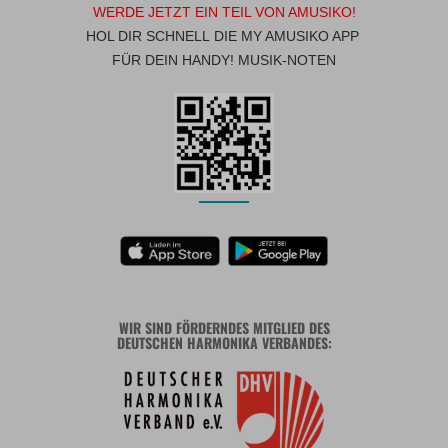
WERDE JETZT EIN TEIL VON AMUSIKO!
HOL DIR SCHNELL DIE MY AMUSIKO APP
FÜR DEIN HANDY! MUSIK-NOTEN
WIR SIND FÖRDERNDES MITGLIED DES
DEUTSCHEN HARMONIKA VERBANDES: