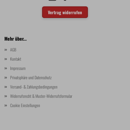
Vertrag widerrufen
Mehr über...
AGB
Kontakt
Impressum
Privatsphäre und Datenschutz
Versand- & Zahlungsbedingungen
Widerrufsrecht & Muster-Widerrufsformular
Cookie Einstellungen