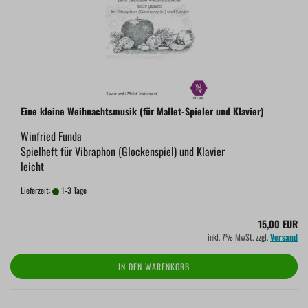
Eine kleine Weihnachtsmusik (für Mallet-Spieler und Klavier)
Winfried Funda
Spielheft für Vibraphon (Glockenspiel) und Klavier
leicht
Lieferzeit:
1-3 Tage
15,00 EUR
inkl. 7% MwSt. zzgl.
Versand
IN DEN WARENKORB