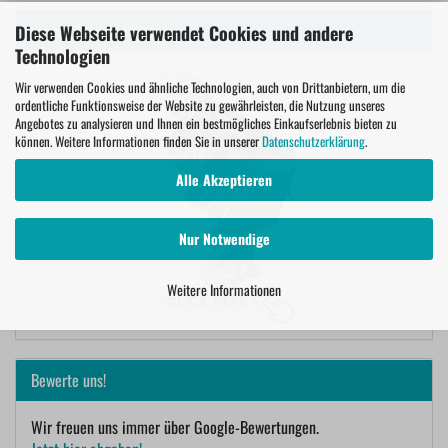
Zu den Autoren Porträts
Diese Webseite verwendet Cookies und andere
Technologien
Wir verwenden Cookies und ähnliche Technologien, auch von Drittanbietern, um die
ordentliche Funktionsweise der Website zu gewährleisten, die Nutzung unseres
Angebotes zu analysieren und Ihnen ein bestmögliches Einkaufserlebnis bieten zu
können. Weitere Informationen finden Sie in unserer
Datenschutzerklärung
.
Alle Akzeptieren
Nur Notwendige
Weitere Informationen
Bewerte uns!
Wir freuen uns immer über Google-Bewertungen.