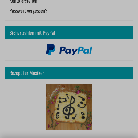
Konto erstellen
Passwort vergessen?
Sicher zahlen mit PayPal
Rezept für Musiker