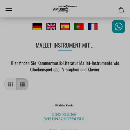
MALLET-INSTRUMENT MIT ...
Hier finden Sie Kammermusik-Literatur Mallet-Instrumente wie
Glockenspiel oder Vibraphon und Klavier.