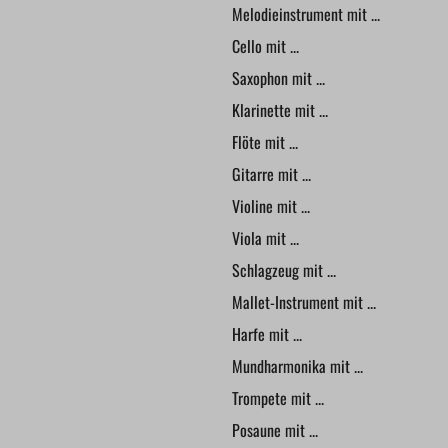
Melodieinstrument mit ...
Cello mit ...
Saxophon mit ...
Klarinette mit ...
Flöte mit ...
Gitarre mit ...
Violine mit ...
Viola mit ...
Schlagzeug mit ...
Mallet-Instrument mit ...
Harfe mit ...
Mundharmonika mit ...
Trompete mit ...
Posaune mit ...