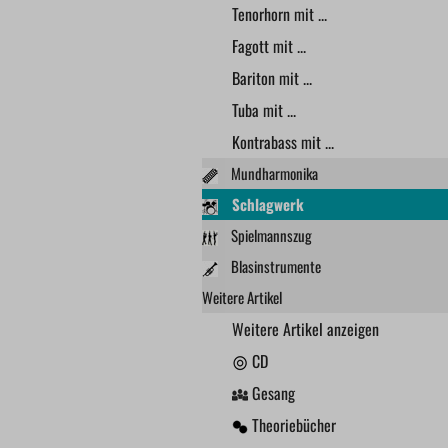
Tenorhorn mit ...
Fagott mit ...
Bariton mit ...
Tuba mit ...
Kontrabass mit ...
Mundharmonika
Schlagwerk
Spielmannszug
Blasinstrumente
Weitere Artikel
Weitere Artikel anzeigen
CD
Gesang
Theoriebücher