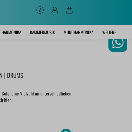
E HARMONIKA
KAMMERMUSIK
MUNDHARMONIKA
WEITERE
N | DRUMS
Solo, eine Vielzahl an unterschiedlichen
h hier.