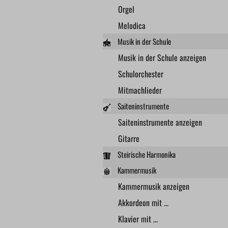
Orgel
Melodica
Musik in der Schule
Musik in der Schule anzeigen
Schulorchester
Mitmachlieder
Saiteninstrumente
Saiteninstrumente anzeigen
Gitarre
Steirische Harmonika
Kammermusik
Kammermusik anzeigen
Akkordeon mit ...
Klavier mit ...