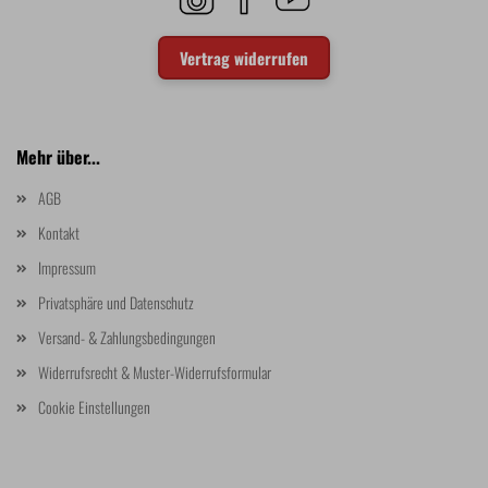
Vertrag widerrufen
Mehr über...
AGB
Kontakt
Impressum
Privatsphäre und Datenschutz
Versand- & Zahlungsbedingungen
Widerrufsrecht & Muster-Widerrufsformular
Cookie Einstellungen