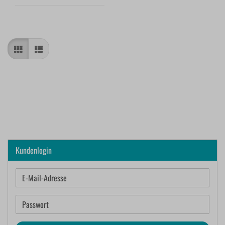
Kundenlogin
E-
Mail-
Adresse
Passwort