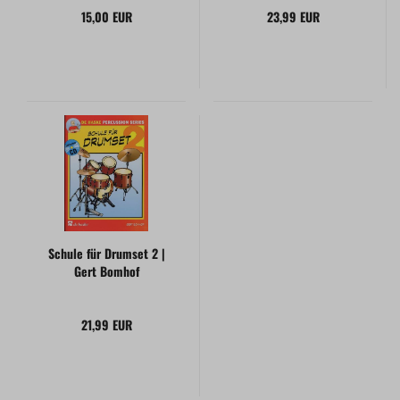
15,00 EUR
23,99 EUR
Schule für Drumset 2 |
Gert Bomhof
21,99 EUR