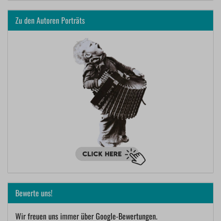
Zu den Autoren Porträts
Bewerte uns!
Wir freuen uns immer über Google-Bewertungen.