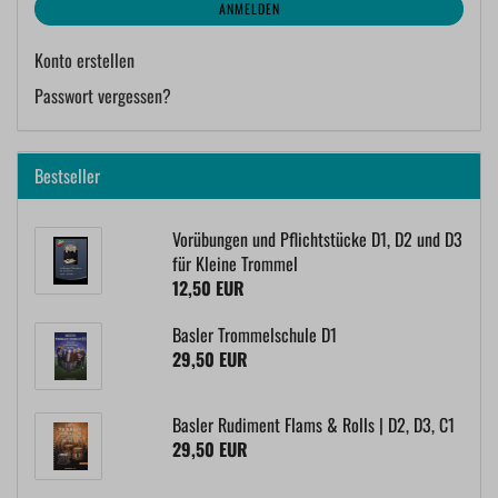
ANMELDEN
Konto erstellen
Passwort vergessen?
Bestseller
Vorübungen und Pflichtstücke D1, D2 und D3
für Kleine Trommel
12,50 EUR
Basler Trommelschule D1
29,50 EUR
Basler Rudiment Flams & Rolls | D2, D3, C1
29,50 EUR