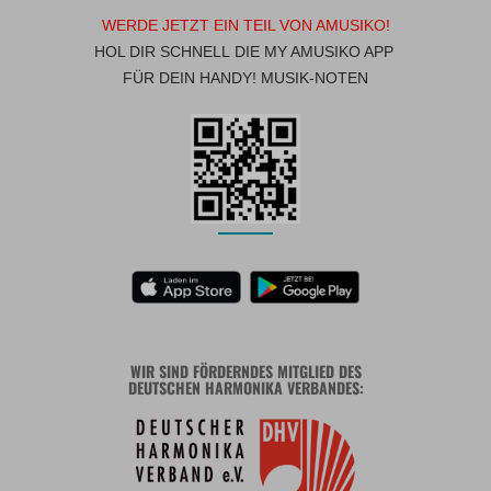
WERDE JETZT EIN TEIL VON AMUSIKO!
HOL DIR SCHNELL DIE MY AMUSIKO APP
FÜR DEIN HANDY! MUSIK-NOTEN
WIR SIND FÖRDERNDES MITGLIED DES
DEUTSCHEN HARMONIKA VERBANDES: