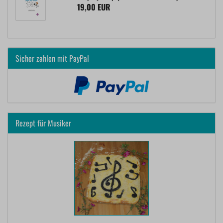
19,00 EUR
Sicher zahlen mit PayPal
Rezept für Musiker