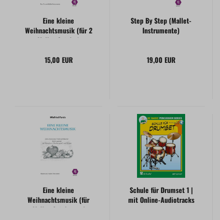
Eine kleine
Step By Step (Mallet-
Weihnachtsmusik (für 2
Instrumente)
Mallet-Spieler)
15,00 EUR
19,00 EUR
Eine kleine
Schule für Drumset 1 |
Weihnachtsmusik (für
mit Online-Audiotracks
Mallet-Spieler und
Klavier)