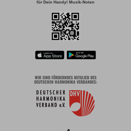
für Dein Handy! Musik-Noten
WIR SIND FÖRDERNDES MITGLIED DES
DEUTSCHEN HARMONIKA VERBANDES: