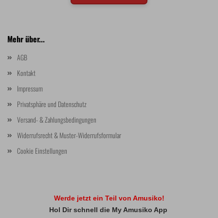
Mehr über...
AGB
Kontakt
Impressum
Privatsphäre und Datenschutz
Versand- & Zahlungsbedingungen
Widerrufsrecht & Muster-Widerrufsformular
Cookie Einstellungen
Werde jetzt ein Teil von Amusiko!
Hol Dir schnell die My Amusiko App