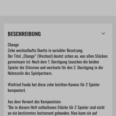
BESCHREIBUNG
Change
Zehn wechselhafte Duette in variabler Besetzung.
Der Titel „Change“ (Wechsel) deutet schon an, was allen Stücken
gemeinsam ist: Nach dem 1. Durchgang tauschen die beiden
Spieler die Stimmen und wechseln für den 2. Durchgang in die
Notenzeile des Spielpartners.
Winfried Funda hat diese zehn leichten Kanons für 2 Spieler
komponiert.
Aus dem Vorwort des Komponisten:
"Die in diesem Heft enthaltenen Stücke für 2 Spieler sind nicht
an ein bestimmtes Instrument gebunden. Man kann sie auf