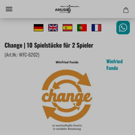
Change | 10 Spielstücke für 2 Spieler
(Art.Nr.:
WFC-6202
)
Winfried
Funda