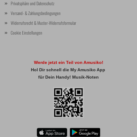
Privatsphäre und Datenschutz
Versand- & Zahlungsbedingungen
Widerrufsrecht & Muster-Widerrufsformular
Cookie Einstellungen
Werde jetzt ein Teil von Amusiko!
Hol Dir schnell die My Amusiko App
für Dein Handy! Musik-Noten