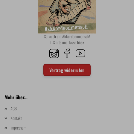
Sei auch ein Akkordeonmensch!
T-Shirts und Tasse
hier
Vertrag widerrufen
Mehr über...
AGB
Kontakt
Impressum