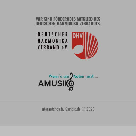
WIR SIND FÖRDERNDES MITGLIED DES
DEUTSCHEN HARMONIKA VERBANDES:
Internetshop
by Gambio.de © 2026