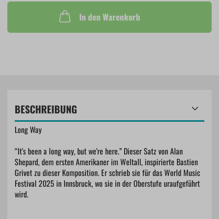
In den Warenkorb
BESCHREIBUNG
Long Way
“It's been a long way, but we're here.” Dieser Satz von Alan
Shepard, dem ersten Amerikaner im Weltall, inspirierte Bastien
Grivet zu dieser Komposition. Er schrieb sie für das World Music
Festival 2025 in Innsbruck, wo sie in der Oberstufe uraufgeführt
wird.