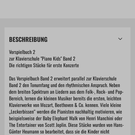
BESCHREIBUNG
Vorspielbuch 2
zur Klavierschule "Piano Kids" Band 2
Die richtigen Stücke für erste Konzerte
Das Vorspielbuch Band 2 erweitert parallel zur Klavierschule
Band 2 den Tonumfang und den rhythmischen Anspruch. Neben
dem breiten Spektrum an Liedern aus dem Folk-, Rock- und Pop-
Bereich, lernen die kleinen Musiker bereits die ersten, leichten
Klavierwerke von Mozart, Beethoven & Co. kennen. Viele kleine
„Leckerbissen“ werden die Pianisten nachhaltig motivieren, wie
beispielsweise der Baby Elephant Walk von Henri Manchini oder
The Entertainer von Scott Joplin. Diese Stücke wurden von Hans-
Günter Heumann so bearbeitet, dass sie die Kinder nicht