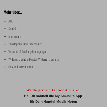
Mehr über...
AGB
Kontakt
Impressum
Privatsphäre und Datenschutz
Versand- & Zahlungsbedingungen
Widerrufsrecht & Muster-Widerrufsformular
Cookie Einstellungen
Werde jetzt ein Teil von Amusiko!
Hol Dir schnell die My Amusiko App
für Dein Handy! Musik-Noten