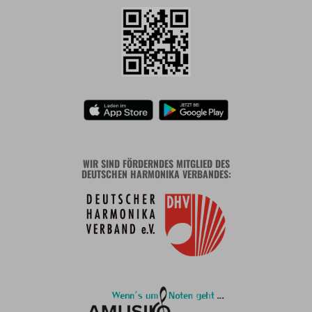
WIR SIND FÖRDERNDES MITGLIED DES
DEUTSCHEN HARMONIKA VERBANDES: