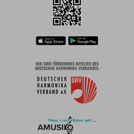
WIR SIND FÖRDERNDES MITGLIED DES
DEUTSCHEN HARMONIKA VERBANDES: