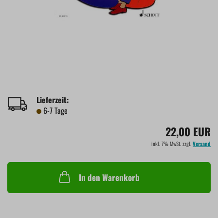
Lieferzeit:
6-7 Tage
22,00 EUR
inkl. 7% MwSt. zzgl.
Versand
In den Warenkorb