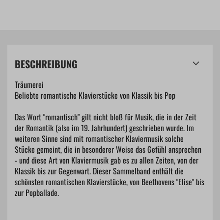
BESCHREIBUNG
Träumerei
Beliebte romantische Klavierstücke von Klassik bis Pop
Das Wort "romantisch" gilt nicht bloß für Musik, die in der Zeit
der Romantik (also im 19. Jahrhundert) geschrieben wurde. Im
weiteren Sinne sind mit romantischer Klaviermusik solche
Stücke gemeint, die in besonderer Weise das Gefühl ansprechen
- und diese Art von Klaviermusik gab es zu allen Zeiten, von der
Klassik bis zur Gegenwart. Dieser Sammelband enthält die
schönsten romantischen Klavierstücke, von Beethovens "Elise" bis
zur Popballade.