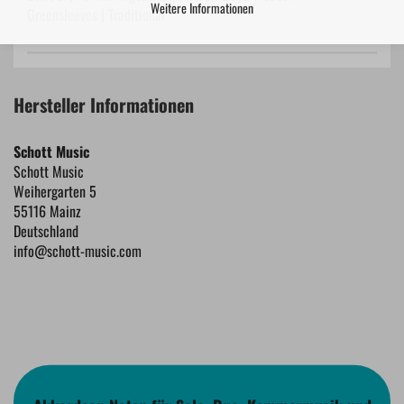
Weitere Informationen
Greensleeves | Traditional
Hersteller Informationen
Schott Music
Schott Music
Weihergarten 5
55116 Mainz
Deutschland
info@schott-music.com