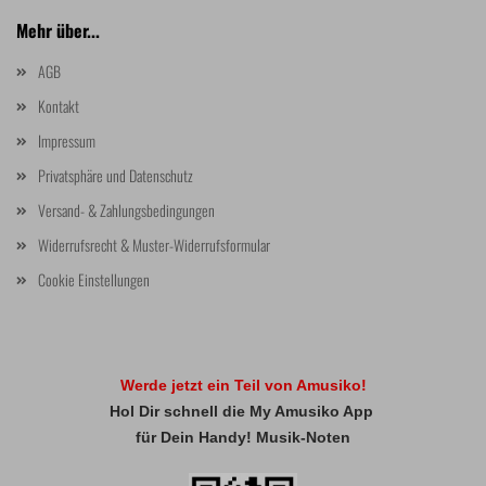
Mehr über...
AGB
Kontakt
Impressum
Privatsphäre und Datenschutz
Versand- & Zahlungsbedingungen
Widerrufsrecht & Muster-Widerrufsformular
Cookie Einstellungen
Werde jetzt ein Teil von Amusiko!
Hol Dir schnell die My Amusiko App
für Dein Handy! Musik-Noten