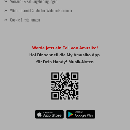
Versand- & Zahlungsbedingungen
Widerrufsrecht & Muster-Widerrufsformular
Cookie Einstellungen
Werde jetzt ein Teil von Amusiko!
Hol Dir schnell die My Amusiko App
für Dein Handy! Musik-Noten