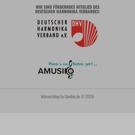
WIR SIND FÖRDERNDES MITGLIED DES
DEUTSCHEN HARMONIKA VERBANDES:
Internetshop
by Gambio.de © 2026