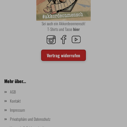
Sei auch ein Akkordeonmensch!
T-Shirts und Tasse
hier
Vertrag widerrufen
Mehr über...
AGB
Kontakt
Impressum
Privatsphäre und Datenschutz