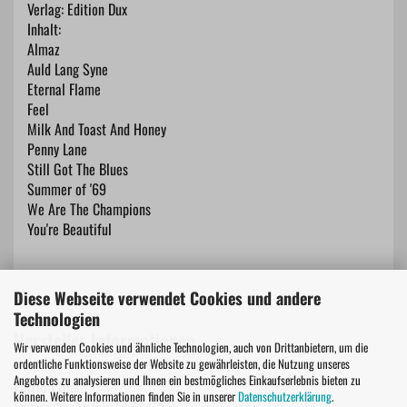
Verlag: Edition Dux
Inhalt:
Almaz
Auld Lang Syne
Eternal Flame
Feel
Milk And Toast And Honey
Penny Lane
Still Got The Blues
Summer of '69
We Are The Champions
You're Beautiful
Diese Webseite verwendet Cookies und andere
Technologien
Hersteller Informationen
Wir verwenden Cookies und ähnliche Technologien, auch von Drittanbietern, um die
ordentliche Funktionsweise der Website zu gewährleisten, die Nutzung unseres
Angebotes zu analysieren und Ihnen ein bestmögliches Einkaufserlebnis bieten zu
Edition Dux
können. Weitere Informationen finden Sie in unserer
Datenschutzerklärung
.