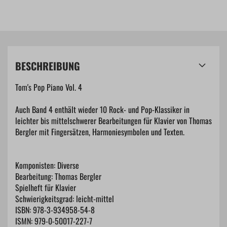
BESCHREIBUNG
Tom's Pop Piano Vol. 4
Auch Band 4 enthält wieder 10 Rock- und Pop-Klassiker in
leichter bis mittelschwerer Bearbeitungen für Klavier von Thomas
Bergler mit Fingersätzen, Harmoniesymbolen und Texten.
Komponisten: Diverse
Bearbeitung: Thomas Bergler
Spielheft für Klavier
Schwierigkeitsgrad: leicht-mittel
ISBN: 978-3-934958-54-8
ISMN: 979-0-50017-227-7