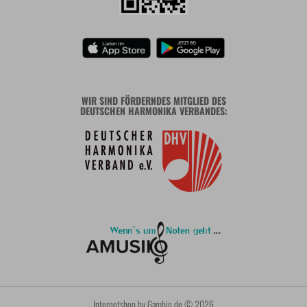
WIR SIND FÖRDERNDES MITGLIED DES
DEUTSCHEN HARMONIKA VERBANDES:
Internetshop
by Gambio.de © 2026