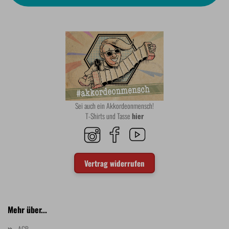
Sei auch ein Akkordeonmensch!
T-Shirts und Tasse
hier
Vertrag widerrufen
Mehr über...
AGB