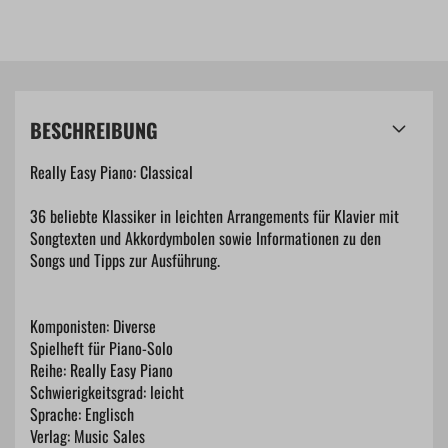
BESCHREIBUNG
Really Easy Piano: Classical
36 beliebte Klassiker in leichten Arrangements für Klavier mit
Songtexten und Akkordymbolen sowie Informationen zu den
Songs und Tipps zur Ausführung.
Komponisten: Diverse
Spielheft für Piano-Solo
Reihe: Really Easy Piano
Schwierigkeitsgrad: leicht
Sprache: Englisch
Verlag: Music Sales