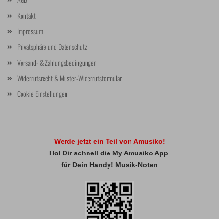
Kontakt
Impressum
Privatsphäre und Datenschutz
Versand- & Zahlungsbedingungen
Widerrufsrecht & Muster-Widerrufsformular
Cookie Einstellungen
Werde jetzt ein Teil von Amusiko!
Hol Dir schnell die My Amusiko App
für Dein Handy! Musik-Noten