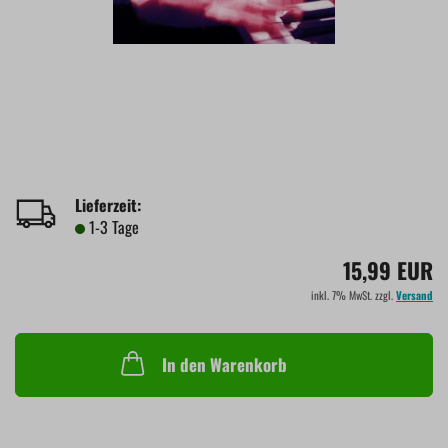
Lieferzeit:
1-3 Tage
15,99 EUR
inkl. 7% MwSt. zzgl.
Versand
In den Warenkorb