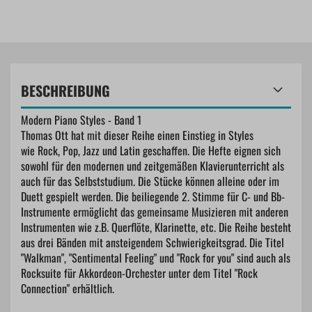
BESCHREIBUNG
Modern Piano Styles - Band 1
Thomas Ott hat mit dieser Reihe einen Einstieg in Styles
wie Rock, Pop, Jazz und Latin geschaffen. Die Hefte eignen sich
sowohl für den modernen und zeitgemäßen Klavierunterricht als
auch für das Selbststudium. Die Stücke können alleine oder im
Duett gespielt werden. Die beiliegende 2. Stimme für C- und Bb-
Instrumente ermöglicht das gemeinsame Musizieren mit anderen
Instrumenten wie z.B. Querflöte, Klarinette, etc. Die Reihe besteht
aus drei Bänden mit ansteigendem Schwierigkeitsgrad. Die Titel
"Walkman", "Sentimental Feeling" und "Rock for you" sind auch als
Rocksuite für Akkordeon-Orchester unter dem Titel "Rock
Connection" erhältlich.