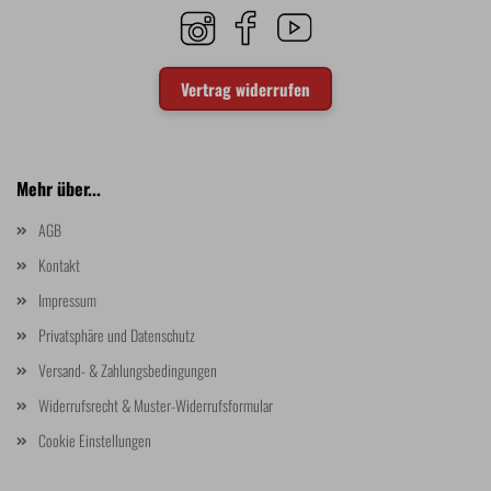
Vertrag widerrufen
Mehr über...
AGB
Kontakt
Impressum
Privatsphäre und Datenschutz
Versand- & Zahlungsbedingungen
Widerrufsrecht & Muster-Widerrufsformular
Cookie Einstellungen