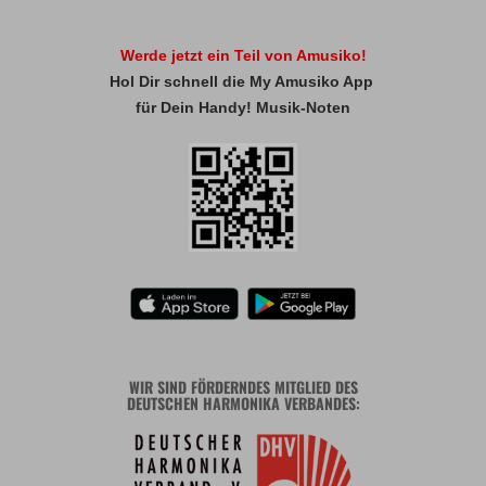
Werde jetzt ein Teil von Amusiko!
Hol Dir schnell die My Amusiko App
für Dein Handy! Musik-Noten
WIR SIND FÖRDERNDES MITGLIED DES
DEUTSCHEN HARMONIKA VERBANDES: