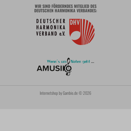
WIR SIND FÖRDERNDES MITGLIED DES
DEUTSCHEN HARMONIKA VERBANDES:
Internetshop
by Gambio.de © 2026