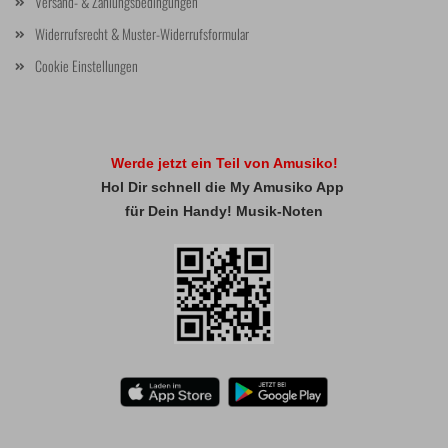
Versand- & Zahlungsbedingungen
Widerrufsrecht & Muster-Widerrufsformular
Cookie Einstellungen
Werde jetzt ein Teil von Amusiko!
Hol Dir schnell die My Amusiko App
für Dein Handy! Musik-Noten