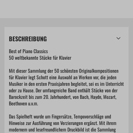
BESCHREIBUNG
Best of Piano Classics
50 weltbekannte Stücke für Klavier
Mit dieser Sammlung der 50 schönsten Originalkompositionen
für Klavier legt Schott eine Auswahl an Werken vor, die jeden
Musiker in den ersten Praxisjahren begleitet, sei es im Unterricht
oder zu Hause. Der umfangreiche Band enthält Stücke von der
Barockzeit bis zum 20. Jahrhundert, von Bach, Haydn, Mozart,
Beethoven u.v.m.
Das Spielheft wurde um Fingersätze, Tempovorschläge und
Hinweise zur Ausführung von Verzierungen ergänzt. Mit ihrem
modernem und lesefreundlichem Druckbild ist die Sammlung