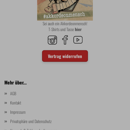
Sei auch ein Akkordeonmensch!
T-Shirts und Tasse
hier
Vertrag widerrufen
Mehr über...
AGB
Kontakt
Impressum
Privatsphäre und Datenschutz