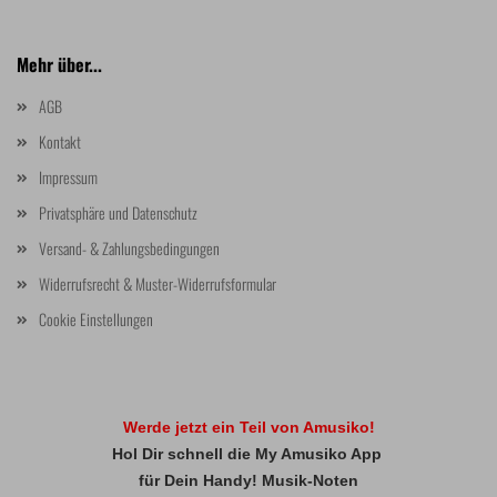
Mehr über...
AGB
Kontakt
Impressum
Privatsphäre und Datenschutz
Versand- & Zahlungsbedingungen
Widerrufsrecht & Muster-Widerrufsformular
Cookie Einstellungen
Werde jetzt ein Teil von Amusiko!
Hol Dir schnell die My Amusiko App
für Dein Handy! Musik-Noten