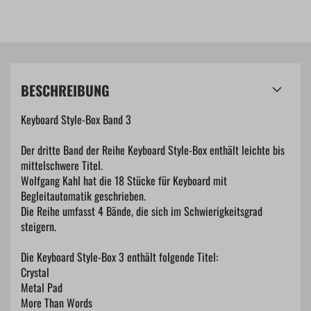
BESCHREIBUNG
Keyboard Style-Box Band 3
Der dritte Band der Reihe Keyboard Style-Box enthält leichte bis
mittelschwere Titel.
Wolfgang Kahl hat die 18 Stücke für Keyboard mit
Begleitautomatik geschrieben.
Die Reihe umfasst 4 Bände, die sich im Schwierigkeitsgrad
steigern.
Die Keyboard Style-Box 3 enthält folgende Titel:
Crystal
Metal Pad
More Than Words