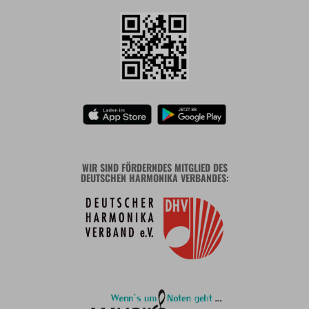
WIR SIND FÖRDERNDES MITGLIED DES
DEUTSCHEN HARMONIKA VERBANDES: