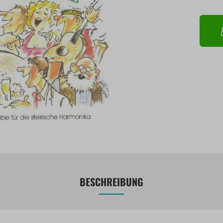
BESCHREIBUNG