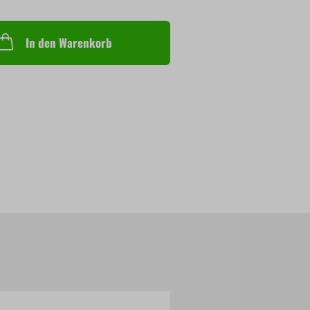
In den Warenkorb