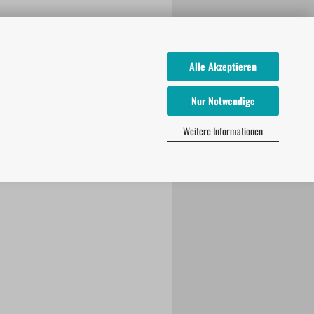
Alle Akzeptieren
Nur Notwendige
Weitere Informationen