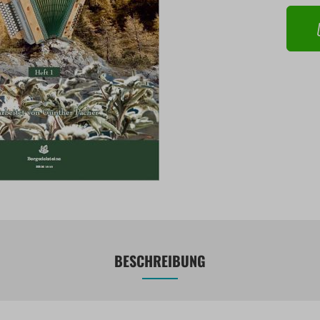
BESCHREIBUNG