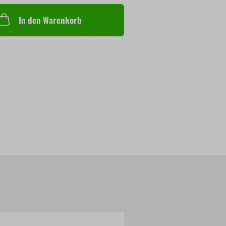
In den Warenkorb