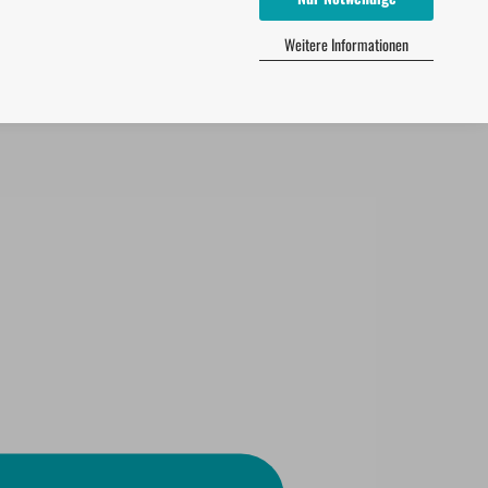
Weitere Informationen