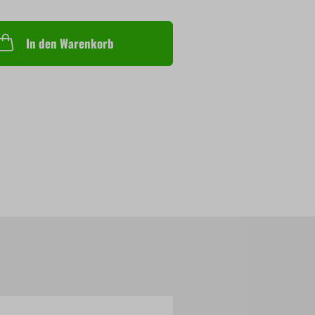
In den Warenkorb