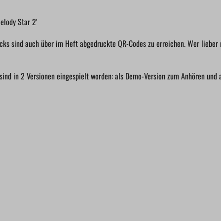
elody Star 2'
acks sind auch über im Heft abgedruckte QR-Codes zu erreichen. Wer lieber 
 sind in 2 Versionen eingespielt worden: als Demo-Version zum Anhören und 