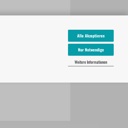
Alle Akzeptieren
Nur Notwendige
Weitere Informationen