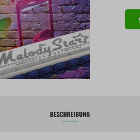
BESCHREIBUNG