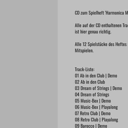
CD zum Spielheft 'Harmonica M
Alle auf der CD enthaltenen Tr
ist hier genau richtig.
Alle 12 Spielstücke des Heftes
Mitspielen.
Track-Liste:
01 Ab in den Club | Demo
02 ​Ab in den Club
03 Dream of Strings | Demo
04 Dream of Strings
05 Music-Box | Demo
06 Music-Box | Playalong
07 Retro Club | Demo
08 Retro Club | Playalong
09 Barocco | Demo