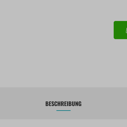
BESCHREIBUNG