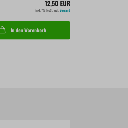
12,50 EUR
inkl. 7% MwSt. zzgl.
Versand
In den Warenkorb