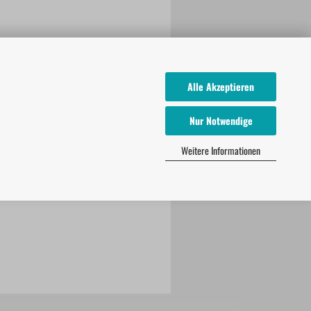
Alle Akzeptieren
Nur Notwendige
Weitere Informationen