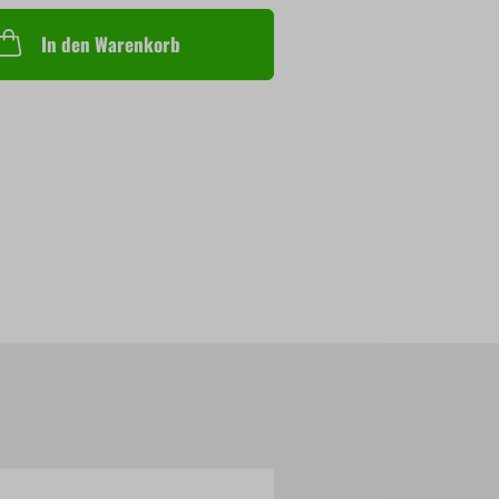
In den Warenkorb