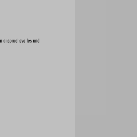
in anspruchsvolles und