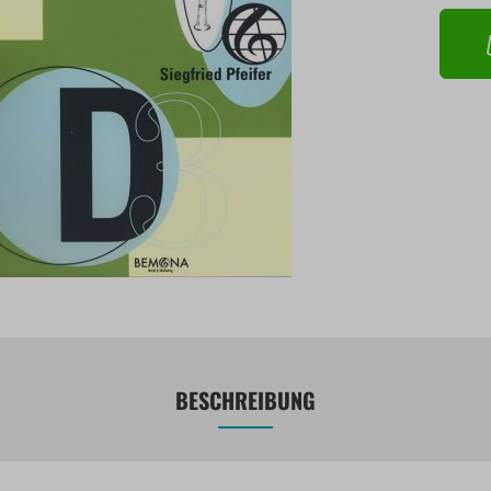
BESCHREIBUNG