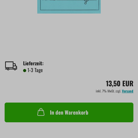
Lieferzeit:
1-3 Tage
13,50 EUR
inkl. 7% MwSt. zzgl.
Versand
In den Warenkorb