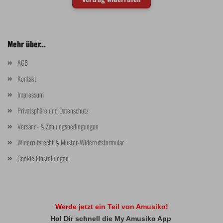
Mehr über...
AGB
Kontakt
Impressum
Privatsphäre und Datenschutz
Versand- & Zahlungsbedingungen
Widerrufsrecht & Muster-Widerrufsformular
Cookie Einstellungen
Werde jetzt ein Teil von Amusiko!
Hol Dir schnell die My Amusiko App