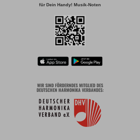
für Dein Handy! Musik-Noten
WIR SIND FÖRDERNDES MITGLIED DES
DEUTSCHEN HARMONIKA VERBANDES: