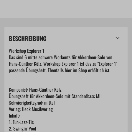
BESCHREIBUNG
Workshop Explorer 1
Das sind 6 mittelschwere Workouts für Akkordeon-Solo von
Hans-Günther Kölz. Workshop Explorer 1 ist das zu "Explorer 1"
passende Übungsheft. Ebenfalls hier im Shop erhältich ist.
Komponist: Hans-Günther Kölz
Übungsheft für Akkordeon-Solo mit Standardbass MII
Schwierigkeitsgrad: mittel
Verlag: Heck Musikverlag
Inhalt:
1. Fun-Jazz-Tic
2. Swingin' Pool