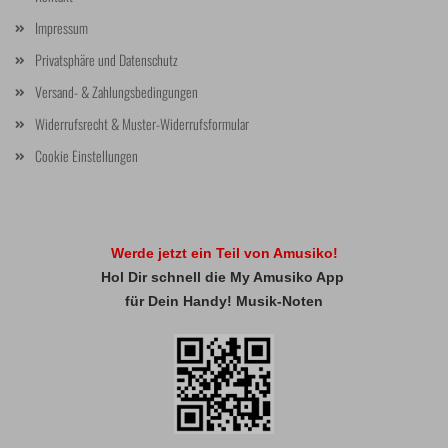
Impressum
Privatsphäre und Datenschutz
Versand- & Zahlungsbedingungen
Widerrufsrecht & Muster-Widerrufsformular
Cookie Einstellungen
Werde jetzt ein Teil von Amusiko!
Hol Dir schnell die My Amusiko App
für Dein Handy! Musik-Noten