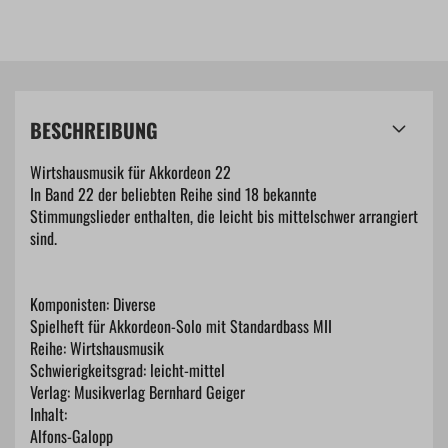
BESCHREIBUNG
Wirtshausmusik für Akkordeon 22
In Band 22 der beliebten Reihe sind 18 bekannte
Stimmungslieder enthalten, die leicht bis mittelschwer arrangiert
sind.
Komponisten: Diverse
Spielheft für Akkordeon-Solo mit Standardbass MII
Reihe: Wirtshausmusik
Schwierigkeitsgrad: leicht-mittel
Verlag: Musikverlag Bernhard Geiger
Inhalt:
Alfons-Galopp