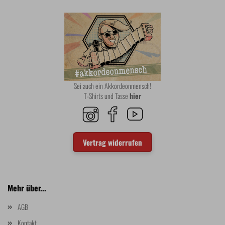
Sei auch ein Akkordeonmensch!
T-Shirts und Tasse
hier
Vertrag widerrufen
Mehr über...
AGB
Kontakt