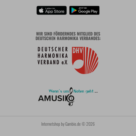
WIR SIND FÖRDERNDES MITGLIED DES
DEUTSCHEN HARMONIKA VERBANDES:
Internetshop
by Gambio.de © 2026