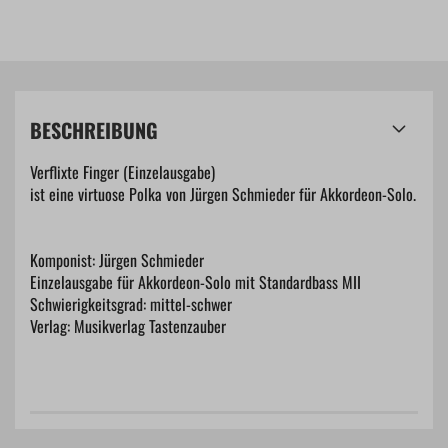
BESCHREIBUNG
Verflixte Finger (Einzelausgabe)
ist eine virtuose Polka von Jürgen Schmieder für Akkordeon-Solo.
Komponist: Jürgen Schmieder
Einzelausgabe für Akkordeon-Solo mit Standardbass MII
Schwierigkeitsgrad: mittel-schwer
Verlag: Musikverlag Tastenzauber