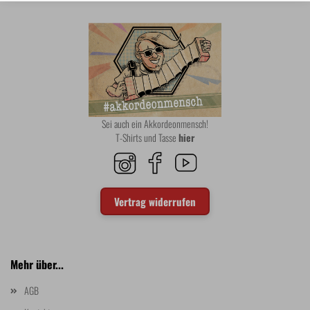
Sei auch ein Akkordeonmensch!
T-Shirts und Tasse
hier
Vertrag widerrufen
Mehr über...
AGB