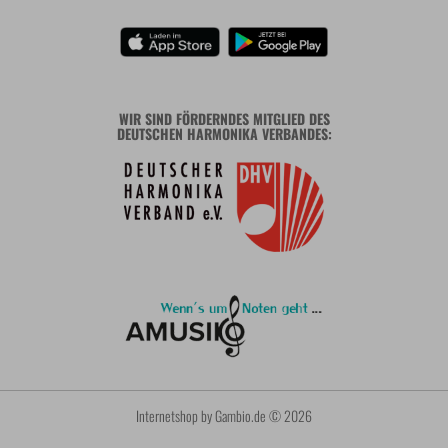
WIR SIND FÖRDERNDES MITGLIED DES
DEUTSCHEN HARMONIKA VERBANDES:
Internetshop
by Gambio.de © 2026