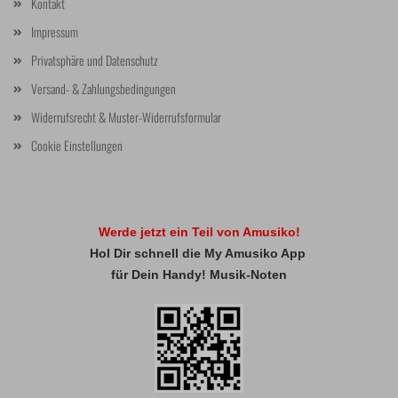
Kontakt
Impressum
Privatsphäre und Datenschutz
Versand- & Zahlungsbedingungen
Widerrufsrecht & Muster-Widerrufsformular
Cookie Einstellungen
Werde jetzt ein Teil von Amusiko!
Hol Dir schnell die My Amusiko App
für Dein Handy! Musik-Noten