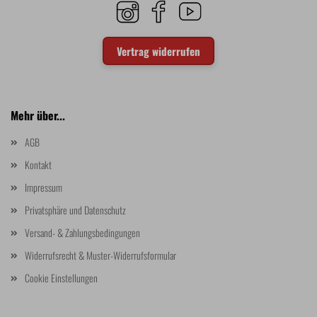
Vertrag widerrufen
Mehr über...
AGB
Kontakt
Impressum
Privatsphäre und Datenschutz
Versand- & Zahlungsbedingungen
Widerrufsrecht & Muster-Widerrufsformular
Cookie Einstellungen