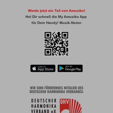
Werde jetzt ein Teil von Amusiko!
Hol Dir schnell die My Amusiko App
für Dein Handy! Musik-Noten
WIR SIND FÖRDERNDES MITGLIED DES
DEUTSCHEN HARMONIKA VERBANDES: