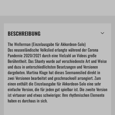
BESCHREIBUNG
The Wellerman (Einzelausgabe für Akkordeon-Solo)
Das neuseeländische Volkslied erlangte während der Corona
Pandemie 2020/2021 durch eine Vielzahl an Videos große
Berühmtheit. Das Shanty wurde auf verschiedenste Art und Weise
und dazu in unterschiedlichsten Besetzungen und Versionen
dargeboten. Martina Kluge hat dieses Seemannslied direkt in
zwei Versionen bearbeitet und geschmackvoll arrangiert. Zum
einen enthält die Einzelausgabe für Akkordeon-Solo eine sehr
einfache Version, die für jeden gut spielbar ist. Die zweite Version
ist virtuoser und etwas schwieriger. Ihre rhythmischen Elemente
haben es durchaus in sich.