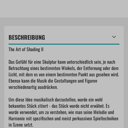
BESCHREIBUNG
The Art of Shading II
Das Gefühl für eine Skulptur kann unterschiedlich sein, je nach
Betrachtung eines bestimmten Winkels, der Entfernung oder dem
Licht, mit dem es von einem bestimmten Punkt aus gesehen wird.
Ebenso kann die Musik die Gestaltungen und Figuren
verschiedenartig ausdrücken.
Um diese Idee musikalisch darzustellen, wurde ein wohl
bekanntes Stück zitiert - das Stück wurde nicht erwähnt. Es
wurde verwendet, um zu verstehen, wie man seine Melodie und
Harmonie mit spezifischen und meist perkussiven Spieltechniken
in Szene setzt.