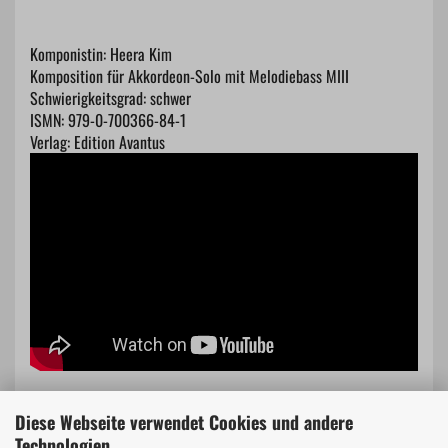
Komponistin: Heera Kim
Komposition für Akkordeon-Solo mit Melodiebass MIII
Schwierigkeitsgrad: schwer
ISMN: 979-0-700366-84-1
Verlag: Edition Avantus
Diese Webseite verwendet Cookies und andere
Technologien