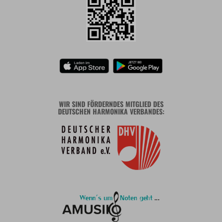
WIR SIND FÖRDERNDES MITGLIED DES
DEUTSCHEN HARMONIKA VERBANDES: