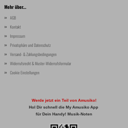
Mehr über...
AGB
Kontakt
Impressum
Privatsphäre und Datenschutz
Versand- & Zahlungsbedingungen
Widerrufsrecht & Muster-Widerrufsformular
Cookie Einstellungen
Werde jetzt ein Teil von Amusiko!
Hol Dir schnell die My Amusiko App
für Dein Handy! Musik-Noten