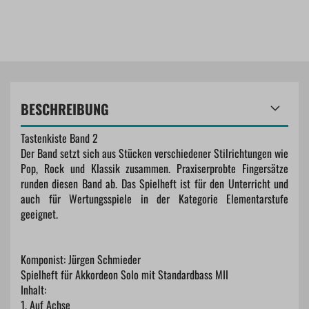
BESCHREIBUNG
Tastenkiste Band 2
Der Band setzt sich aus Stücken verschiedener Stilrichtungen wie
Pop, Rock und Klassik zusammen. Praxiserprobte Fingersätze
runden diesen Band ab. Das Spielheft ist für den Unterricht und
auch für Wertungsspiele in der Kategorie Elementarstufe
geeignet.
Komponist: Jürgen Schmieder
Spielheft für Akkordeon Solo mit Standardbass MII
Inhalt:
1. Auf Achse