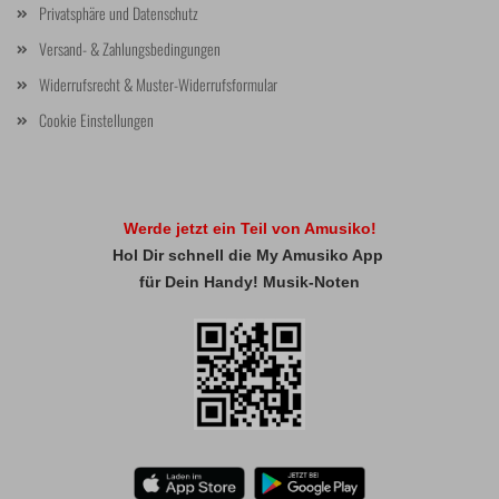
Privatsphäre und Datenschutz
Versand- & Zahlungsbedingungen
Widerrufsrecht & Muster-Widerrufsformular
Cookie Einstellungen
Werde jetzt ein Teil von Amusiko!
Hol Dir schnell die My Amusiko App
für Dein Handy! Musik-Noten