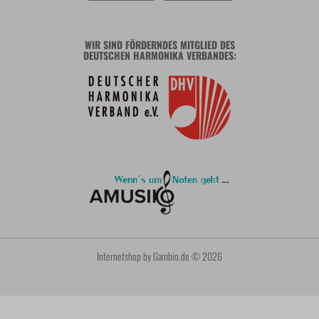
WIR SIND FÖRDERNDES MITGLIED DES
DEUTSCHEN HARMONIKA VERBANDES:
Internetshop
by Gambio.de © 2026