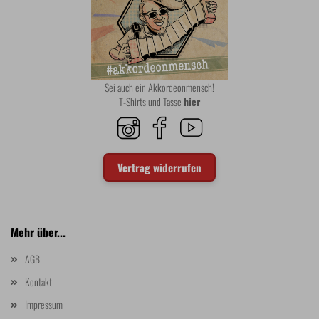
Sei auch ein Akkordeonmensch!
T-Shirts und Tasse
hier
Vertrag widerrufen
Mehr über...
AGB
Kontakt
Impressum