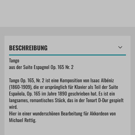
BESCHREIBUNG
Tango
aus der Suite Espagnol Op. 165 Nr. 2
Tango Op. 165, Nr. 2 ist eine Komposition von Isaac Albéniz
(1860-1909), die er ursprünglich für Klavier als Teil der Suite
Española, Op. 165 im Jahre 1890 geschrieben hat. Es ist ein
langsames, romantisches Stück, das in der Tonart D-Dur gespielt
wird.
Hier in einer wunderschönen Bearbeitung für Akkordeon von
Michael Rettig.