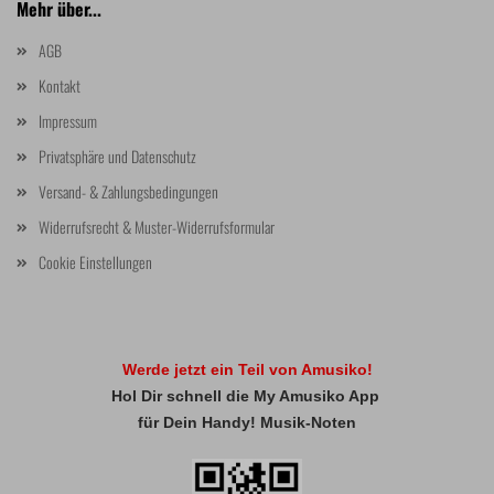
Mehr über...
AGB
Kontakt
Impressum
Privatsphäre und Datenschutz
Versand- & Zahlungsbedingungen
Widerrufsrecht & Muster-Widerrufsformular
Cookie Einstellungen
Werde jetzt ein Teil von Amusiko!
Hol Dir schnell die My Amusiko App
für Dein Handy! Musik-Noten