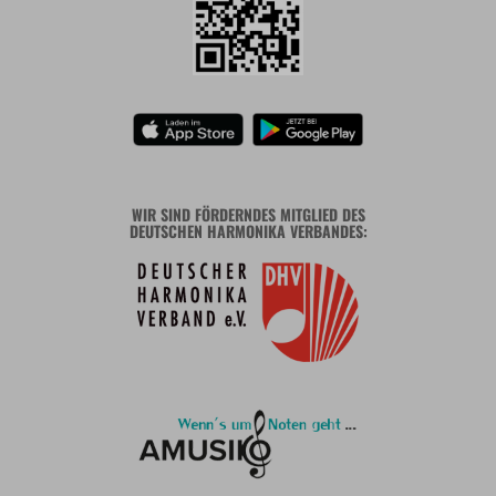
WIR SIND FÖRDERNDES MITGLIED DES
DEUTSCHEN HARMONIKA VERBANDES: