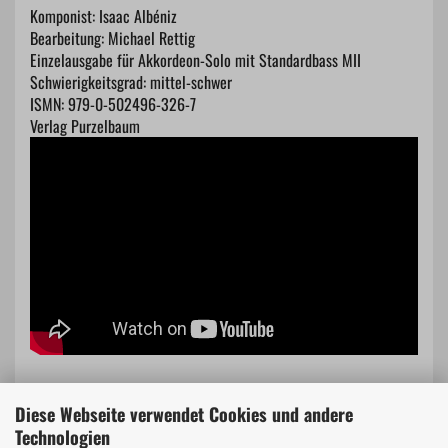
Komponist: Isaac Albéniz
Bearbeitung: Michael Rettig
Einzelausgabe für Akkordeon-Solo mit Standardbass MII
Schwierigkeitsgrad: mittel-schwer
ISMN: 979-0-502496-326-7
Verlag Purzelbaum
Diese Webseite verwendet Cookies und andere
Technologien