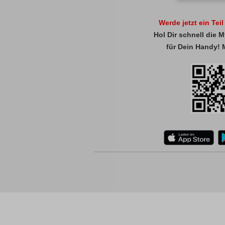
Werde jetzt ein Tei
Hol Dir schnell die
für Dein Handy! 