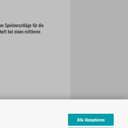
ve Spielvorschläge für die
heft hat einen mittleren
Alle Akzeptieren