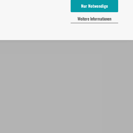
Nur Notwendige
Weitere Informationen