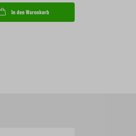
In den Warenkorb