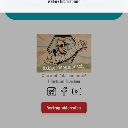
Weitere Informationen
Orchester | Amusiko GbR Musikverlag
Sei auch ein Akkordeonmensch!
T-Shirts und Tasse
hier
Vertrag widerrufen