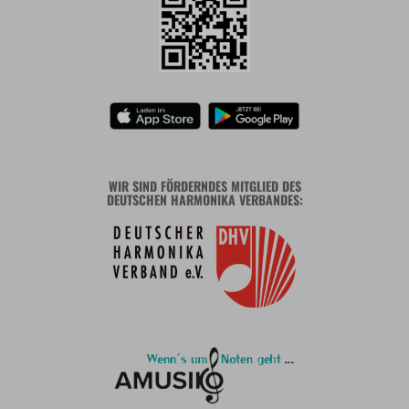
WIR SIND FÖRDERNDES MITGLIED DES
DEUTSCHEN HARMONIKA VERBANDES: