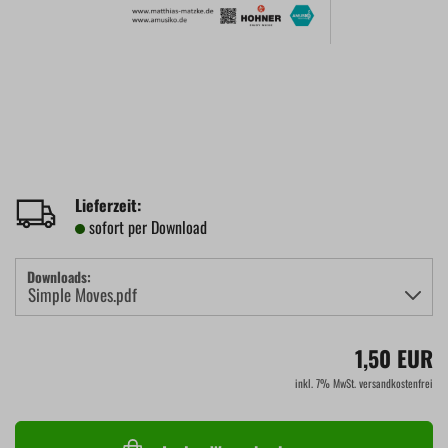
Lieferzeit:
sofort per Download
Downloads:
1,50 EUR
inkl. 7% MwSt. versandkostenfrei