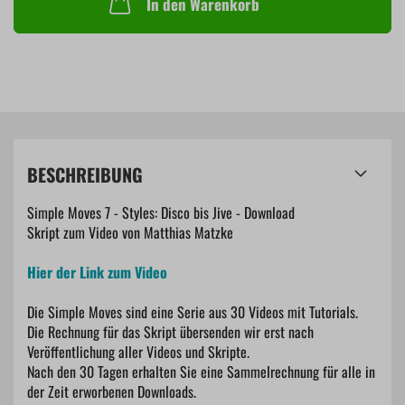
In den Warenkorb
BESCHREIBUNG
Simple Moves 7 - Styles: Disco bis Jive - Download
Skript zum Video von Matthias Matzke
Hier der Link zum Video
Die Simple Moves sind eine Serie aus 30 Videos mit Tutorials.
Die Rechnung für das Skript übersenden wir erst nach
Veröffentlichung aller Videos und Skripte.
Nach den 30 Tagen erhalten Sie eine Sammelrechnung für alle in
der Zeit erworbenen Downloads.