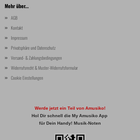
Mehr über...
AGB
Kontakt
Impressum
Privatsphäre und Datenschutz
Versand- & Zahlungsbedingungen
Widerrufsrecht & Muster-Widerrufsformular
Cookie Einstellungen
Werde jetzt ein Teil von Amusiko!
Hol Dir schnell die My Amusiko App
für Dein Handy! Musik-Noten