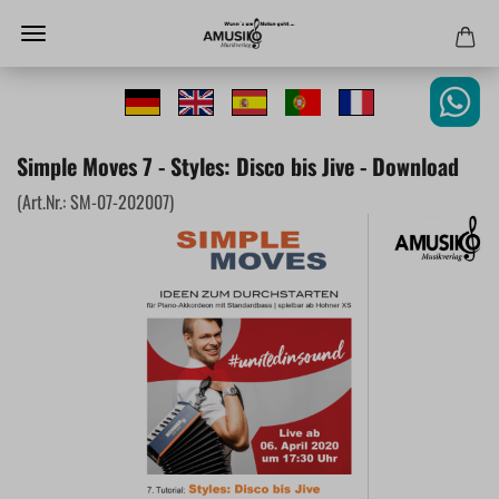
Simple Moves 7 - Styles: Disco bis Jive - Download
(Art.Nr.:
SM-07-202007
)