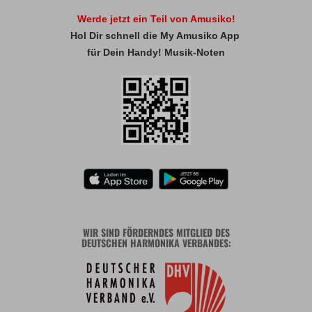
Werde jetzt ein Teil von Amusiko!
Hol Dir schnell die My Amusiko App
für Dein Handy! Musik-Noten
WIR SIND FÖRDERNDES MITGLIED DES
DEUTSCHEN HARMONIKA VERBANDES: