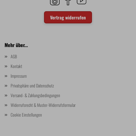
Vertrag widerrufen
Mehr über...
AGB
Kontakt
Impressum
Privatsphäre und Datenschutz
Versand- & Zahlungsbedingungen
Widerrufsrecht & Muster-Widerrufsformular
Cookie Einstellungen