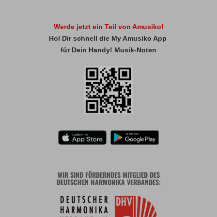
Werde jetzt ein Teil von Amusiko!
Hol Dir schnell die My Amusiko App
für Dein Handy! Musik-Noten
WIR SIND FÖRDERNDES MITGLIED DES
DEUTSCHEN HARMONIKA VERBANDES: