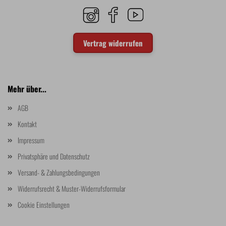
Vertrag widerrufen
Mehr über...
AGB
Kontakt
Impressum
Privatsphäre und Datenschutz
Versand- & Zahlungsbedingungen
Widerrufsrecht & Muster-Widerrufsformular
Cookie Einstellungen