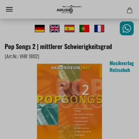
Pop Songs 2 | mittlerer Schwierigkeitsgrad
(Art.Nr.:
VHR 1802
)
Musikverlag
Holzschuh