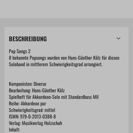
BESCHREIBUNG
Pop Songs 2
8 bekannte Popsongs wurden von Hans-Günther Kölz für diesen
Soloband in mittlerem Schwierigkeitsgrad arrangiert.
Komponisten: Diverse
Bearbeitung: Hans-Günther Kölz
Spielheft für Akkordeon-Solo mit Standardbass MII
Reihe: Akkordeon pur
Schwierigkeitsgrad: mittel
ISMN: 979-0-2013-0388-8
Verlag: Musikverlag Holzschuh
Inhalt: