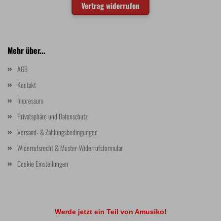
Vertrag widerrufen
Mehr über...
AGB
Kontakt
Impressum
Privatsphäre und Datenschutz
Versand- & Zahlungsbedingungen
Widerrufsrecht & Muster-Widerrufsformular
Cookie Einstellungen
Werde jetzt ein Teil von Amusiko!