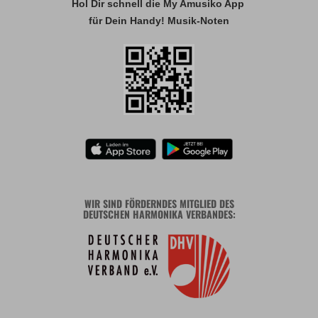
Hol Dir schnell die My Amusiko App
für Dein Handy! Musik-Noten
WIR SIND FÖRDERNDES MITGLIED DES
DEUTSCHEN HARMONIKA VERBANDES: