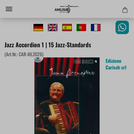
Jazz Accordion 1 | 15 Jazz-Standards
(Art.Nr.:
CAR-ML3026
)
Edizione
Carisch srl