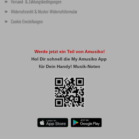
Versand- & Zahlungsbedingungen
Widerrufsrecht & Muster-Widerrufsformular
Cookie Einstellungen
Werde jetzt ein Teil von Amusiko!
Hol Dir schnell die My Amusiko App
für Dein Handy! Musik-Noten