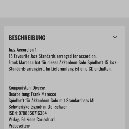
BESCHREIBUNG
Jazz Accordion 1
15 Favourite Jazz Standards arranged for accordion.
Frank Marocco hat für dieses Akkordeon-Solo-Spielheft 15 Jazz-
Standards arrangiert. Im Lieferumfang ist eine CD enthalten.
Komponisten: Diverse
Bearbeitung: Frank Marocco
Spielheft für Akkordeon-Solo mit Standardbass MII
Schwierigkeitsgrad: mittel-schwer
ISBN: 9788850716364
Verlag: Edizione Carisch srl
Probeseiten: