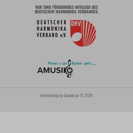
WIR SIND FÖRDERNDES MITGLIED DES
DEUTSCHEN HARMONIKA VERBANDES:
Internetshop
by Gambio.de © 2026