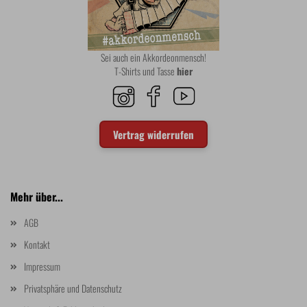
Sei auch ein Akkordeonmensch!
T-Shirts und Tasse
hier
Vertrag widerrufen
Mehr über...
AGB
Kontakt
Impressum
Privatsphäre und Datenschutz