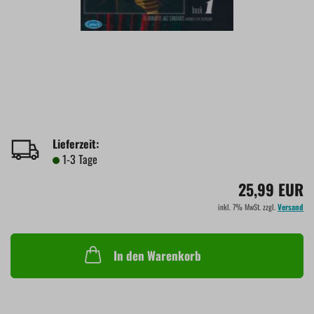
Lieferzeit:
1-3 Tage
25,99 EUR
inkl. 7% MwSt. zzgl.
Versand
In den Warenkorb