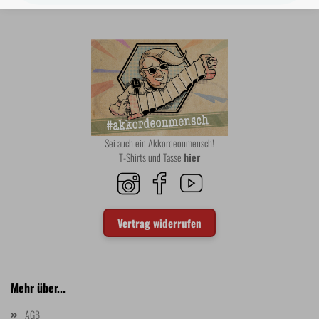
Sei auch ein Akkordeonmensch!
T-Shirts und Tasse
hier
Vertrag widerrufen
Mehr über...
AGB