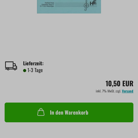
Lieferzeit:
1-3 Tage
10,50 EUR
inkl. 7% MwSt. zzgl.
Versand
In den Warenkorb