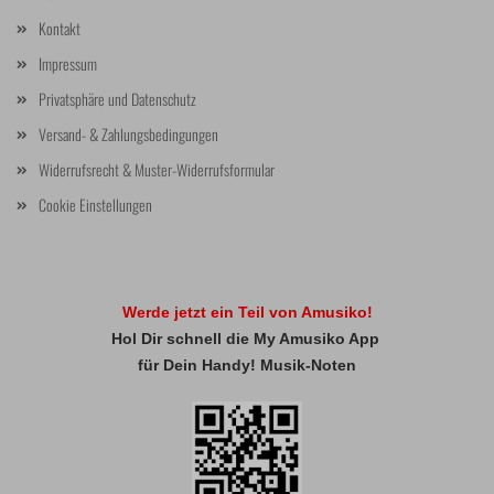
Kontakt
Impressum
Privatsphäre und Datenschutz
Versand- & Zahlungsbedingungen
Widerrufsrecht & Muster-Widerrufsformular
Cookie Einstellungen
Werde jetzt ein Teil von Amusiko!
Hol Dir schnell die My Amusiko App
für Dein Handy! Musik-Noten