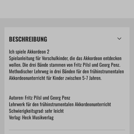
BESCHREIBUNG
Ich spiele Akkordeon 2
Spielanleitung für Vorschulkinder, die das Akkordeon entdecken
wollen. Die drei Bände stammen von Fritz Pilsl und Georg Penz.
Methodischer Lehrweg in drei Bänden für den frühinstrumentalen
Akkordeonunterricht für Kinder zwischen 5-7 Jahren.
Autoren: Fritz Pilsl und Georg Penz
Lehrwerk für den frühinstrumentalen Akkordeonunterricht
Schwierigkeitsgrad: sehr leicht
Verlag: Heck Musikverlag