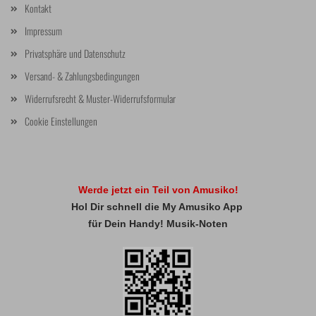
Kontakt
Impressum
Privatsphäre und Datenschutz
Versand- & Zahlungsbedingungen
Widerrufsrecht & Muster-Widerrufsformular
Cookie Einstellungen
Werde jetzt ein Teil von Amusiko!
Hol Dir schnell die My Amusiko App
für Dein Handy! Musik-Noten