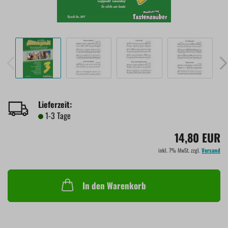
Lieferzeit:
1-3 Tage
14,80 EUR
inkl. 7% MwSt. zzgl.
Versand
In den Warenkorb