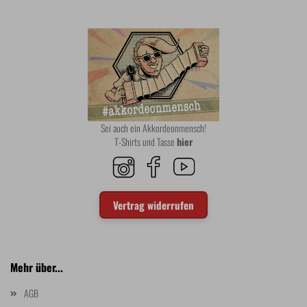
Sei auch ein Akkordeonmensch!
T-Shirts und Tasse
hier
Vertrag widerrufen
Mehr über...
AGB