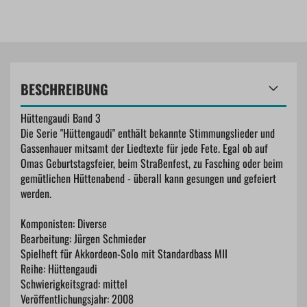
BESCHREIBUNG
Hüttengaudi Band 3
Die Serie "Hüttengaudi" enthält bekannte Stimmungslieder und
Gassenhauer mitsamt der Liedtexte für jede Fete. Egal ob auf
Omas Geburtstagsfeier, beim Straßenfest, zu Fasching oder beim
gemütlichen Hüttenabend - überall kann gesungen und gefeiert
werden.
Komponisten: Diverse
Bearbeitung: Jürgen Schmieder
Spielheft für Akkordeon-Solo mit Standardbass MII
Reihe: Hüttengaudi
Schwierigkeitsgrad: mittel
Veröffentlichungsjahr: 2008