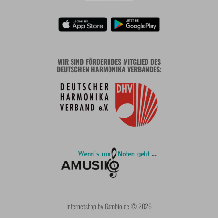
WIR SIND FÖRDERNDES MITGLIED DES
DEUTSCHEN HARMONIKA VERBANDES:
Internetshop
by Gambio.de © 2026