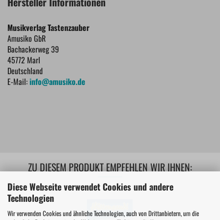
Hersteller Informationen
Musikverlag Tastenzauber
Amusiko GbR
Bachackerweg 39
45772 Marl
Deutschland
E-Mail:
info@amusiko.de
ZU DIESEM PRODUKT EMPFEHLEN WIR IHNEN:
Diese Webseite verwendet Cookies und andere
Technologien
Wir verwenden Cookies und ähnliche Technologien, auch von Drittanbietern, um die