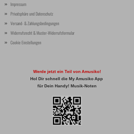
Impressum
Privatsphäre und Datenschutz
Versand- & Zahlungsbedingungen
Widerrufsrecht & Muster-Widerrufsformular
Cookie Einstellungen
Werde jetzt ein Teil von Amusiko!
Hol Dir schnell die My Amusiko App
für Dein Handy! Musik-Noten