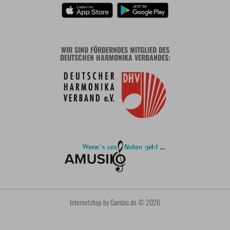
WIR SIND FÖRDERNDES MITGLIED DES
DEUTSCHEN HARMONIKA VERBANDES:
Internetshop
by Gambio.de © 2026