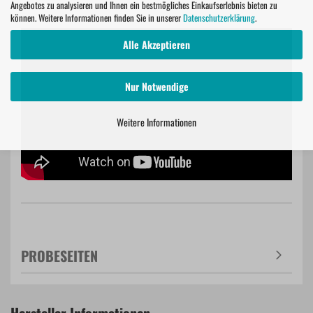
Angebotes zu analysieren und Ihnen ein bestmögliches Einkaufserlebnis bieten zu
können. Weitere Informationen finden Sie in unserer
Datenschutzerklärung
.
Alle Akzeptieren
Nur Notwendige
Weitere Informationen
PROBESEITEN
Hersteller Informationen