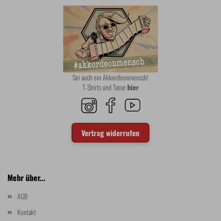
Sei auch ein Akkordeonmensch!
T-Shirts und Tasse
hier
Vertrag widerrufen
Mehr über...
AGB
Kontakt