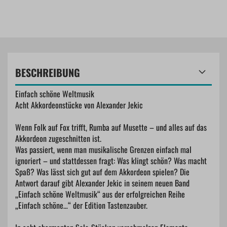
BESCHREIBUNG
Einfach schöne Weltmusik
Acht Akkordeonstücke von Alexander Jekic
Wenn Folk auf Fox trifft, Rumba auf Musette – und alles auf das
Akkordeon zugeschnitten ist.
Was passiert, wenn man musikalische Grenzen einfach mal
ignoriert – und stattdessen fragt: Was klingt schön? Was macht
Spaß? Was lässt sich gut auf dem Akkordeon spielen? Die
Antwort darauf gibt Alexander Jekic in seinem neuen Band
„Einfach schöne Weltmusik“ aus der erfolgreichen Reihe
„Einfach schöne…“ der Edition Tastenzauber.