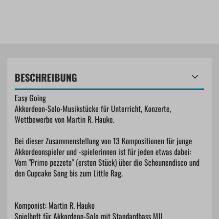
BESCHREIBUNG
Easy Going
Akkordeon-Solo-Musikstücke für Unterricht, Konzerte,
Wettbewerbe von Martin R. Hauke.
Bei dieser Zusammenstellung von 13 Kompositionen für junge
Akkordeonspieler und -spielerinnen ist für jeden etwas dabei:
Vom "Primo pezzeto" (ersten Stück) über die Scheunendisco und
den Cupcake Song bis zum Little Rag.
Komponist: Martin R. Hauke
Spielheft für Akkordeon-Solo mit Standardbass MII