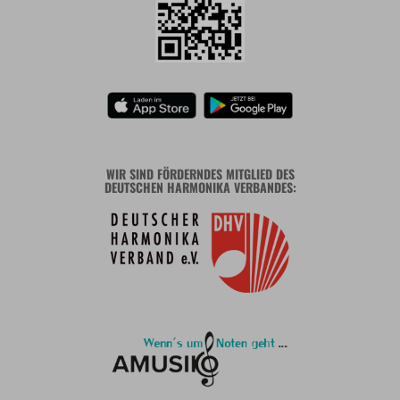
WIR SIND FÖRDERNDES MITGLIED DES
DEUTSCHEN HARMONIKA VERBANDES: