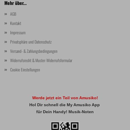
Mehr über...
AGB
Kontakt
Impressum
Privatsphäre und Datenschutz
Versand- & Zahlungsbedingungen
Widerrufsrecht & Muster-Widerrufsformular
Cookie Einstellungen
Werde jetzt ein Teil von Amusiko!
Hol Dir schnell die My Amusiko App
für Dein Handy! Musik-Noten