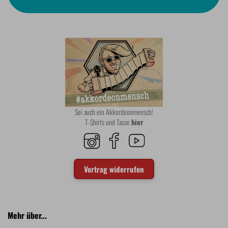
Sei auch ein Akkordeonmensch!
T-Shirts und Tasse
hier
Vertrag widerrufen
Mehr über...