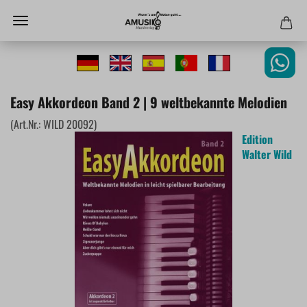
Easy Akkordeon Band 2 | 9 weltbekannte Melodien
(Art.Nr.:
WILD 20092
)
Edition
Walter Wild