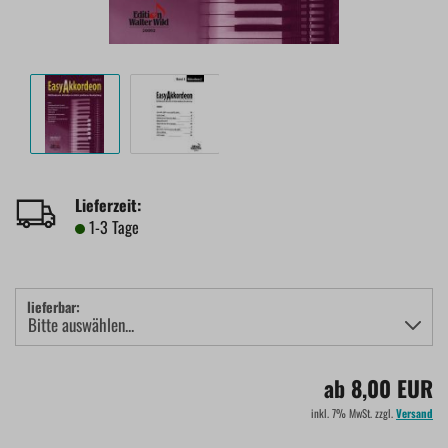
Lieferzeit:
1-3 Tage
lieferbar:
ab 8,00 EUR
inkl. 7% MwSt. zzgl.
Versand