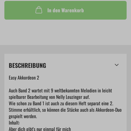
In den Warenkorb
BESCHREIBUNG
Easy Akkordeon 2
Auch Band 2 wartet mit 9 weltbekannten Melodien in leicht
spielbarer Bearbeitung von Nelly Leuzinger auf.
Wie schon zu Band 1 ist auch zu diesem Heft separat eine 2.
Stimme erhältlich, so können die Stücke auch als Akkordeon-Duo
gespielt werden.
Inhalt:
Aber dich gibt's nur einmal für mich