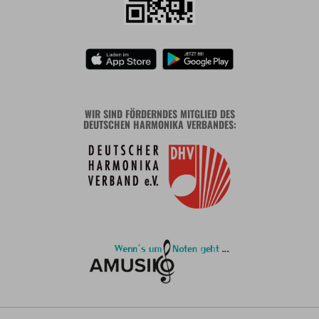
WIR SIND FÖRDERNDES MITGLIED DES
DEUTSCHEN HARMONIKA VERBANDES: