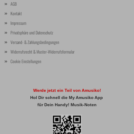
AGB
Kontakt
Impressum
Privatsphäre und Datenschutz
Versand- & Zahlungsbedingungen
Widerrufsrecht & Muster-Widerrufsformular
Cookie Einstellungen
Werde jetzt ein Teil von Amusiko!
Hol Dir schnell die My Amusiko App
für Dein Handy! Musik-Noten