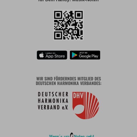
WIR SIND FÖRDERNDES MITGLIED DES
DEUTSCHEN HARMONIKA VERBANDES: