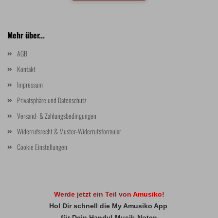
Mehr über...
AGB
Kontakt
Impressum
Privatsphäre und Datenschutz
Versand- & Zahlungsbedingungen
Widerrufsrecht & Muster-Widerrufsformular
Cookie Einstellungen
Werde jetzt ein Teil von Amusiko!
Hol Dir schnell die My Amusiko App
für Dein Handy! Musik-Noten