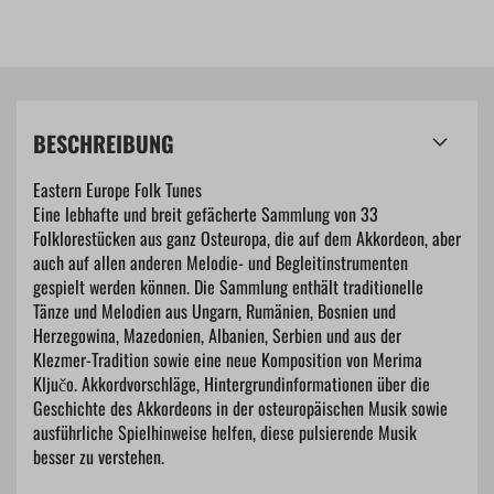
BESCHREIBUNG
Eastern Europe Folk Tunes
Eine lebhafte und breit gefächerte Sammlung von 33
Folklorestücken aus ganz Osteuropa, die auf dem Akkordeon, aber
auch auf allen anderen Melodie- und Begleitinstrumenten
gespielt werden können. Die Sammlung enthält traditionelle
Tänze und Melodien aus Ungarn, Rumänien, Bosnien und
Herzegowina, Mazedonien, Albanien, Serbien und aus der
Klezmer-Tradition sowie eine neue Komposition von Merima
Ključo. Akkordvorschläge, Hintergrundinformationen über die
Geschichte des Akkordeons in der osteuropäischen Musik sowie
ausführliche Spielhinweise helfen, diese pulsierende Musik
besser zu verstehen.