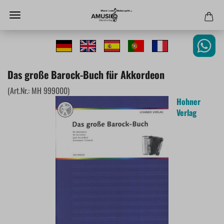
Das große Barock-Buch für Akkordeon
(Art.Nr.:
MH 999000
)
Hohner
Verlag