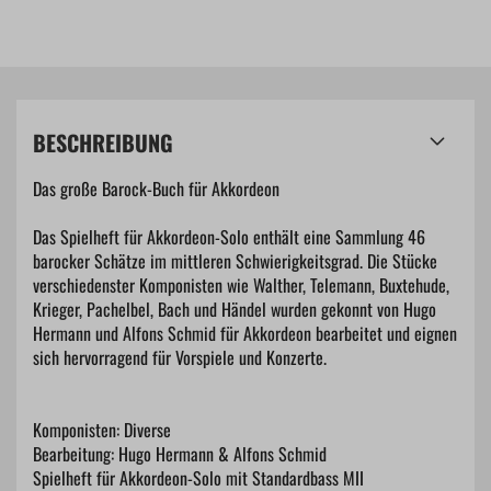
BESCHREIBUNG
Das große Barock-Buch für Akkordeon
Das Spielheft für Akkordeon-Solo enthält eine Sammlung 46
barocker Schätze im mittleren Schwierigkeitsgrad. Die Stücke
verschiedenster Komponisten wie Walther, Telemann, Buxtehude,
Krieger, Pachelbel, Bach und Händel wurden gekonnt von Hugo
Hermann und Alfons Schmid für Akkordeon bearbeitet und eignen
sich hervorragend für Vorspiele und Konzerte.
Komponisten: Diverse
Bearbeitung: Hugo Hermann & Alfons Schmid
Spielheft für Akkordeon-Solo mit Standardbass MII