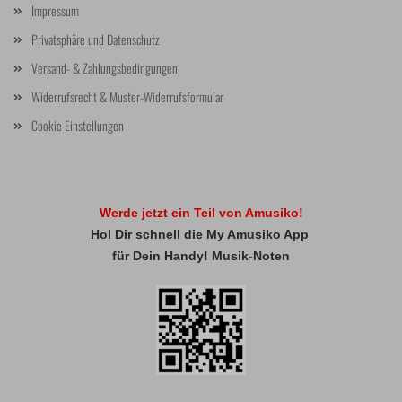
Impressum
Privatsphäre und Datenschutz
Versand- & Zahlungsbedingungen
Widerrufsrecht & Muster-Widerrufsformular
Cookie Einstellungen
Werde jetzt ein Teil von Amusiko!
Hol Dir schnell die My Amusiko App
für Dein Handy! Musik-Noten