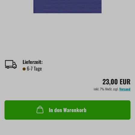
Lieferzeit:
6-7 Tage
23,00 EUR
inkl. 7% MwSt. zzgl.
Versand
In den Warenkorb