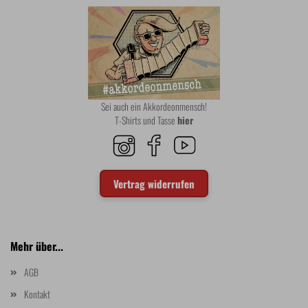
Sei auch ein Akkordeonmensch!
T-Shirts und Tasse
hier
Vertrag widerrufen
Mehr über...
AGB
Kontakt