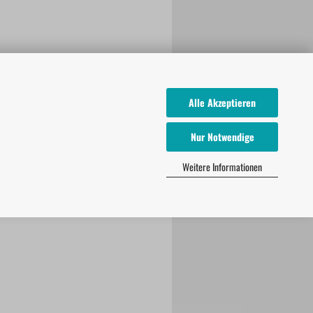
Alle Akzeptieren
Nur Notwendige
Weitere Informationen