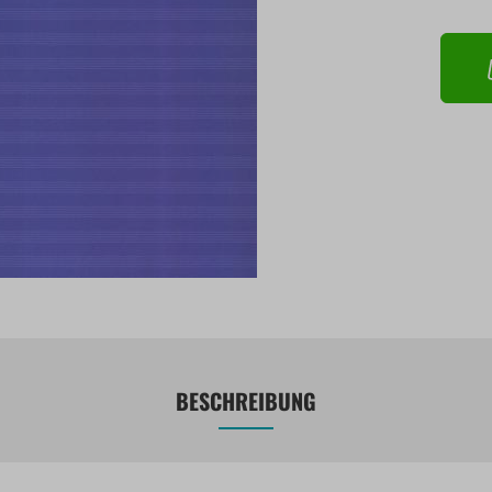
BESCHREIBUNG