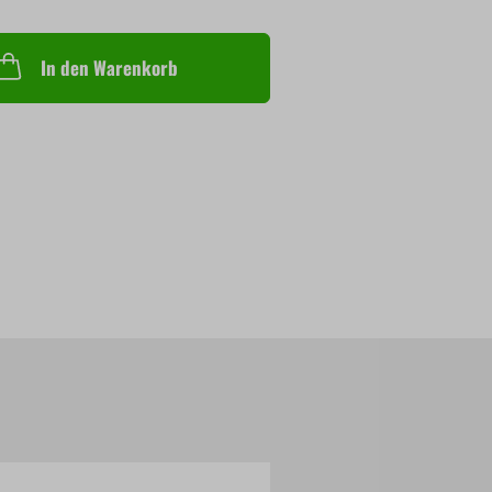
In den Warenkorb