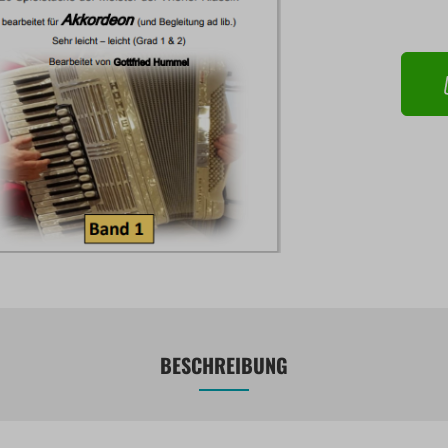
BESCHREIBUNG