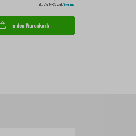
inkl. 7% MwSt. zzgl.
Versand
In den Warenkorb