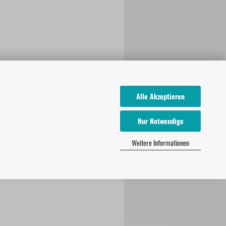
Alle Akzeptieren
Nur Notwendige
Weitere Informationen