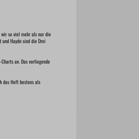
wir so viel mehr als nur die
t und Haydn sind die Drei
-Charts an. Das vorliegende
h das Heft bestens als