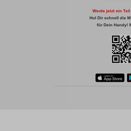
Werde jetzt ein Tei
Hol Dir schnell die
für Dein Handy! 