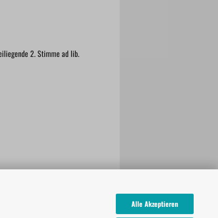
eiliegende 2. Stimme ad lib.
Alle Akzeptieren