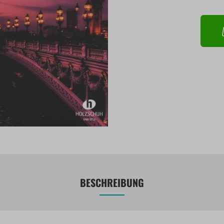
BESCHREIBUNG