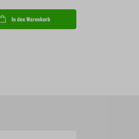
In den Warenkorb