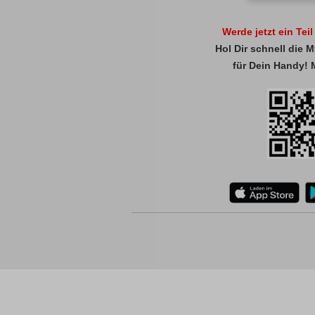
Werde jetzt ein Tei
Hol Dir schnell die
für Dein Handy! 