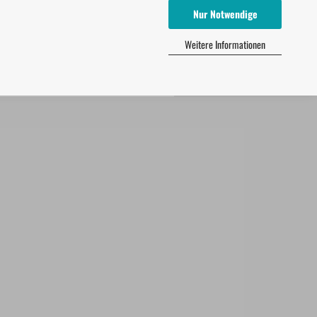
Nur Notwendige
Weitere Informationen