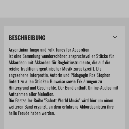
BESCHREIBUNG
Argentinian Tango and Folk Tunes for Accordion
ist eine Sammlung wunderschöner, anspruchsvoller Stücke für
Akkordeon mit Akkorden für Begleitinstrumente, die auf die
reiche Tradition argentinischer Musik zurückgreift. Die
angesehene Interpretin, Autorin und Pädagogin Ros Stephen
liefert zu allen Stücken Hinweise sowie Erklärungen zu
Hintergrund und Geschichte. Der Band enthält Online-Audios mit
Aufnahmen aller Melodien.
Die Bestseller-Reihe "Schott World Music" wird hier um einen
weiteren Band ergänzt, an dem erfahrene Akkordeonisten ihre
helle Freude haben werden.