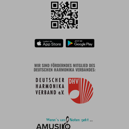
WIR SIND FÖRDERNDES MITGLIED DES
DEUTSCHEN HARMONIKA VERBANDES: