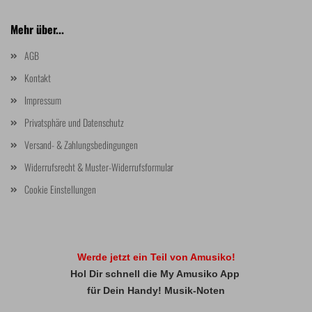
Mehr über...
AGB
Kontakt
Impressum
Privatsphäre und Datenschutz
Versand- & Zahlungsbedingungen
Widerrufsrecht & Muster-Widerrufsformular
Cookie Einstellungen
Werde jetzt ein Teil von Amusiko!
Hol Dir schnell die My Amusiko App
für Dein Handy! Musik-Noten