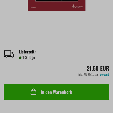
Lieferzeit:
1-3 Tage
21,50 EUR
inkl. 7% MwSt. zzgl.
Versand
In den Warenkorb