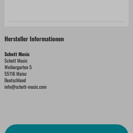
Hersteller Informationen
Schott Music
Schott Music
Weihergarten 5
55116 Mainz
Deutschland
info@schott-music.com