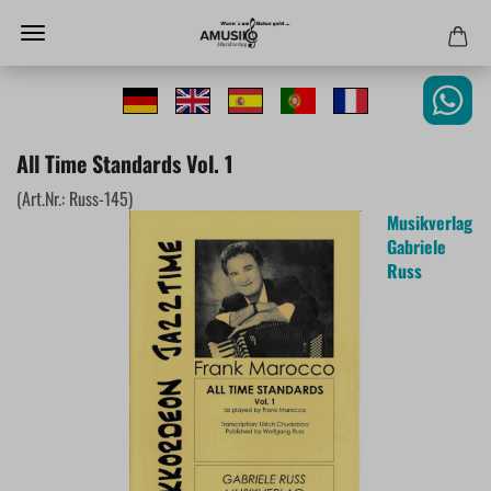
All Time Standards Vol. 1
(Art.Nr.:
Russ-145
)
Musikverlag
Gabriele
Russ