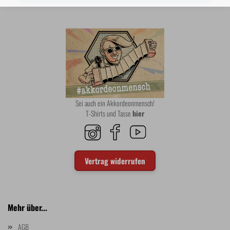
Sei auch ein Akkordeonmensch!
T-Shirts und Tasse
hier
Vertrag widerrufen
Mehr über...
AGB