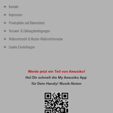
Kontakt
Impressum
Privatsphäre und Datenschutz
Versand- & Zahlungsbedingungen
Widerrufsrecht & Muster-Widerrufsformular
Cookie Einstellungen
Werde jetzt ein Teil von Amusiko!
Hol Dir schnell die My Amusiko App
für Dein Handy! Musik-Noten