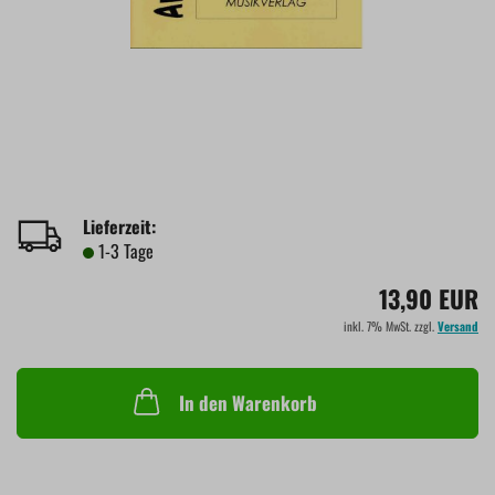
Lieferzeit:
1-3 Tage
13,90 EUR
inkl. 7% MwSt. zzgl.
Versand
In den Warenkorb