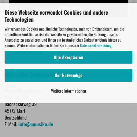
Diese Webseite verwendet Cookies und andere
Technologien
Wir verwenden Cookies und ähnliche Technologien, auch von Drittanbietern, um die
ordentliche Funktionsweise der Website zu gewährleisten, die Nutzung unseres
Angebotes zu analysieren und Ihnen ein bestmögliches Einkaufserlebnis bieten zu
können. Weitere Informationen finden Sie in unserer
Datenschutzerklärung
.
PROBESEITEN
Alle Akzeptieren
Hersteller Informationen
Nur Notwendige
Verlag Purzelbaum
Weitere Informationen
Amusiko GbR
Bachackerweg 39
45772 Marl
Deutschland
E-Mail:
info@amusiko.de