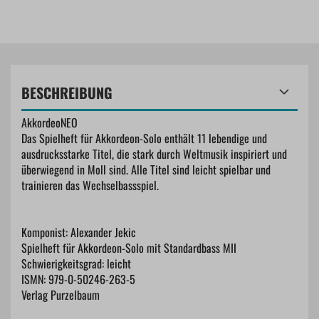
BESCHREIBUNG
AkkordeoNEO
Das Spielheft für Akkordeon-Solo enthält 11 lebendige und
ausdrucksstarke Titel, die stark durch Weltmusik inspiriert und
überwiegend in Moll sind. Alle Titel sind leicht spielbar und
trainieren das Wechselbassspiel.
Komponist: Alexander Jekic
Spielheft für Akkordeon-Solo mit Standardbass MII
Schwierigkeitsgrad: leicht
ISMN: 979-0-50246-263-5
Verlag Purzelbaum