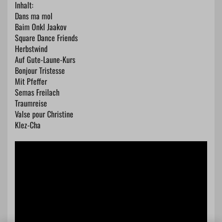
Inhalt:
Dans ma mol
Baim Onkl Jaakov
Square Dance Friends
Herbstwind
Auf Gute-Laune-Kurs
Bonjour Tristesse
Mit Pfeffer
Semas Freilach
Traumreise
Valse pour Christine
Klez-Cha