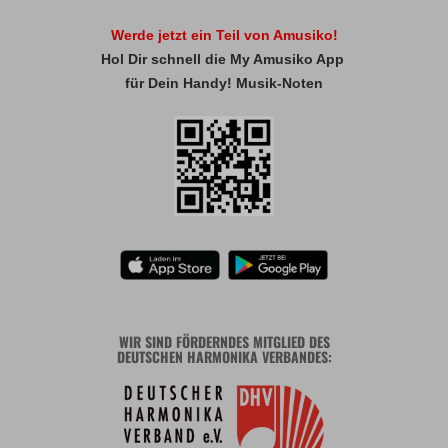
Werde jetzt ein Teil von Amusiko!
Hol Dir schnell die My Amusiko App
für Dein Handy! Musik-Noten
WIR SIND FÖRDERNDES MITGLIED DES
DEUTSCHEN HARMONIKA VERBANDES: