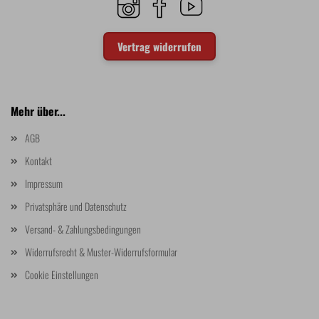
Vertrag widerrufen
Mehr über...
AGB
Kontakt
Impressum
Privatsphäre und Datenschutz
Versand- & Zahlungsbedingungen
Widerrufsrecht & Muster-Widerrufsformular
Cookie Einstellungen