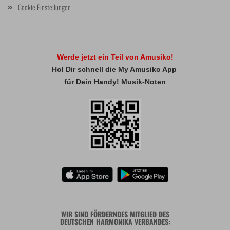
Cookie Einstellungen
Werde jetzt ein Teil von Amusiko!
Hol Dir schnell die My Amusiko App
für Dein Handy! Musik-Noten
WIR SIND FÖRDERNDES MITGLIED DES
DEUTSCHEN HARMONIKA VERBANDES: