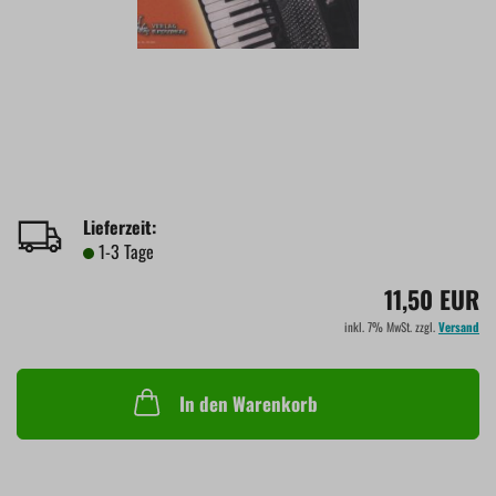
Lieferzeit:
1-3 Tage
11,50 EUR
inkl. 7% MwSt. zzgl.
Versand
In den Warenkorb