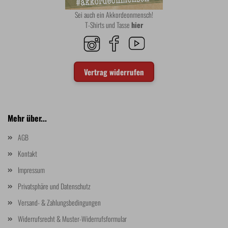
Sei auch ein Akkordeonmensch!
T-Shirts und Tasse
hier
Vertrag widerrufen
Mehr über...
AGB
Kontakt
Impressum
Privatsphäre und Datenschutz
Versand- & Zahlungsbedingungen
Widerrufsrecht & Muster-Widerrufsformular